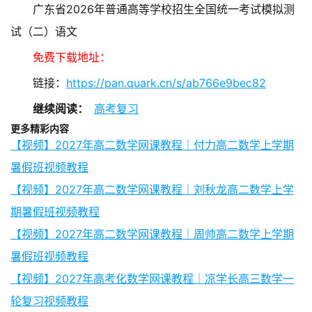
广东省2026年普通高等学校招生全国统一考试模拟测
试（二）语文
免费下载地址：
链接：
https://pan.quark.cn/s/ab766e9bec82
继续阅读：
高考复习
更多精彩内容
【视频】2027年高二数学网课教程｜付力高二数学上学期
暑假班视频教程
【视频】2027年高二数学网课教程｜刘秋龙高二数学上学
期暑假班视频教程
【视频】2027年高二数学网课教程｜周帅高二数学上学期
暑假班视频教程
【视频】2027年高考化数学网课教程｜凉学长高三数学一
轮复习视频教程