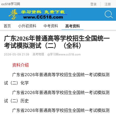
cc518学习网
登录
注册
首页
小升初资料
中考资料
高考资料
广东2026年普通高等学校招生全国统一
考试模拟测试（二）（全科）
2026-05-09 21:39
高考物理
@学习网www.cc518.com
资料介绍
广东省2026年普通高等学校招生全国统一考试模拟测
试（二）化学
广东省2026年普通高等学校招生全国统一考试模拟测
试（二）历史
广东省2026年普通高等学校招生全国统一考试模拟测