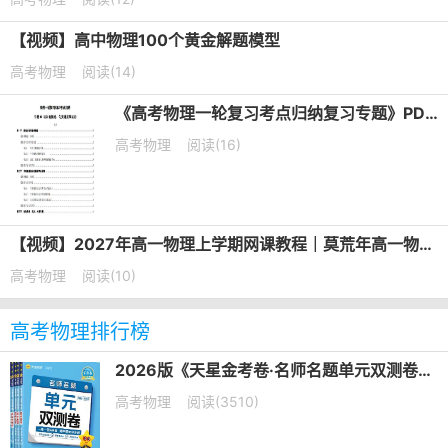
【视频】高中物理100个黄金解题模型
高考物理
阅读(14)
《高考物理一轮复习考点归纳复习专题》PDF电子版下载
高考物理
阅读(16)
【视频】2027年高一物理上学期网课教程｜莫荒年高一物理暑假班视频教程
高考物理
阅读(10)
高考物理排行榜
2026版《天星金考卷·名师名题单元双测卷》PDF电子版下载
高考物理
阅读(3510)