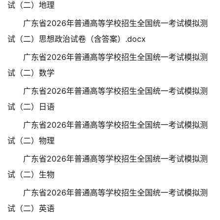
试（二）地理
广东省2026年普通高等学校招生全国统一考试模拟测
试（二）思想政治试卷（含答案）.docx
广东省2026年普通高等学校招生全国统一考试模拟测
试（二）数学
广东省2026年普通高等学校招生全国统一考试模拟测
试（二）日语
广东省2026年普通高等学校招生全国统一考试模拟测
试（二）物理
广东省2026年普通高等学校招生全国统一考试模拟测
试（二）生物
广东省2026年普通高等学校招生全国统一考试模拟测
试（二）英语