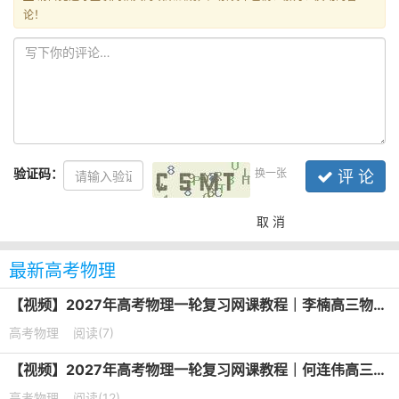
论！
验证码：
换一张
评 论
取 消
最新高考物理
【视频】2027年高考物理一轮复习网课教程｜李楠高三物理上学期暑假班视频教程
高考物理
阅读(7)
【视频】2027年高考物理一轮复习网课教程｜何连伟高三物理上学期暑假班视频教程
高考物理
阅读(12)