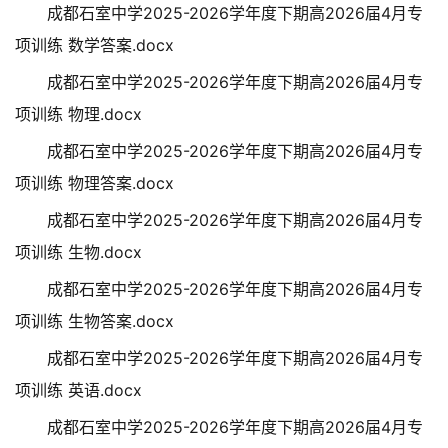
成都石室中学2025-2026学年度下期高2026届4月专
项训练 数学答案.docx
成都石室中学2025-2026学年度下期高2026届4月专
项训练 物理.docx
成都石室中学2025-2026学年度下期高2026届4月专
项训练 物理答案.docx
成都石室中学2025-2026学年度下期高2026届4月专
项训练 生物.docx
成都石室中学2025-2026学年度下期高2026届4月专
项训练 生物答案.docx
成都石室中学2025-2026学年度下期高2026届4月专
项训练 英语.docx
成都石室中学2025-2026学年度下期高2026届4月专