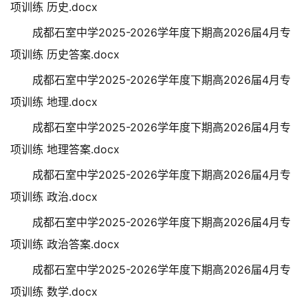
项训练 历史.docx
成都石室中学2025-2026学年度下期高2026届4月专
项训练 历史答案.docx
成都石室中学2025-2026学年度下期高2026届4月专
项训练 地理.docx
成都石室中学2025-2026学年度下期高2026届4月专
项训练 地理答案.docx
成都石室中学2025-2026学年度下期高2026届4月专
项训练 政治.docx
成都石室中学2025-2026学年度下期高2026届4月专
项训练 政治答案.docx
成都石室中学2025-2026学年度下期高2026届4月专
项训练 数学.docx