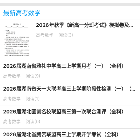
最新高考数学
2026年秋季《新高一分班考试》模拟卷及答案（5套）（语数英物化史）
高考数学
阅读(3)
2026届湖南省雅礼中学高三上学期月考（一）（全科）
高考数学
阅读(9)
2026届湖南省天一大联考高三上学期阶段性检测（一）（全科）
高考数学
阅读(1)
2026届湖北圆创名校联盟高三第一次联合测评（全科）
高考数学
阅读(0)
2026届湖北省腾云联盟高三上学期开学考试（全科）