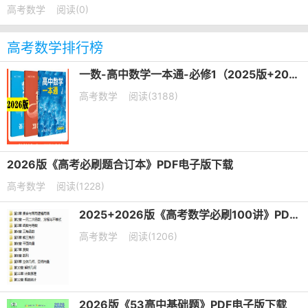
高考数学
阅读(0)
高考数学排行榜
一数-高中数学一本通-必修1（2025版+2026版）PDF下载
高考数学
阅读(3188)
2026版《高考必刷题合订本》PDF电子版下载
高考数学
阅读(1228)
2025+2026版《高考数学必刷100讲》PDF电子版下载
高考数学
阅读(1206)
2026版《53高中基础题》PDF电子版下载