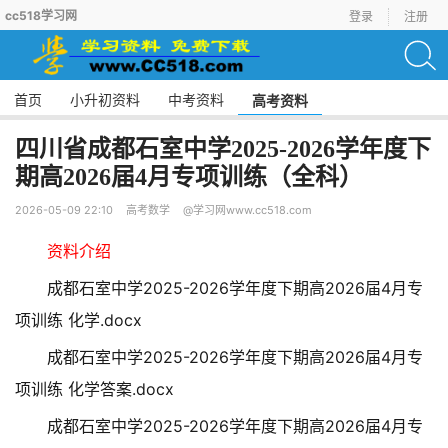
cc518学习网
登录
注册
首页
小升初资料
中考资料
高考资料
四川省成都石室中学2025-2026学年度下
期高2026届4月专项训练（全科）
2026-05-09 22:10
高考数学
@学习网www.cc518.com
资料介绍
成都石室中学2025-2026学年度下期高2026届4月专
项训练 化学.docx
成都石室中学2025-2026学年度下期高2026届4月专
项训练 化学答案.docx
成都石室中学2025-2026学年度下期高2026届4月专