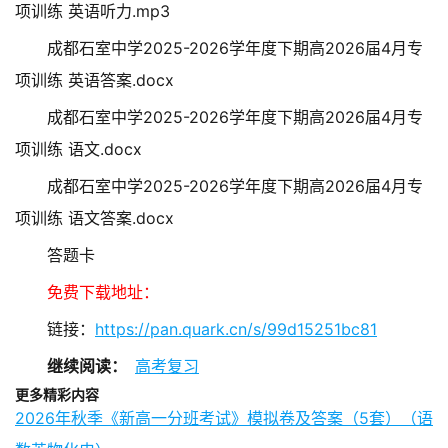
项训练 英语听力.mp3
成都石室中学2025-2026学年度下期高2026届4月专
项训练 英语答案.docx
成都石室中学2025-2026学年度下期高2026届4月专
项训练 语文.docx
成都石室中学2025-2026学年度下期高2026届4月专
项训练 语文答案.docx
答题卡
免费下载地址：
链接：
https://pan.quark.cn/s/99d15251bc81
继续阅读：
高考复习
更多精彩内容
2026年秋季《新高一分班考试》模拟卷及答案（5套）（语