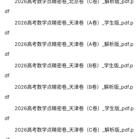
2026高考数学点睛密卷_北京卷（C卷）_解析版_pdf.p
df
2026高考数学点睛密卷_天津卷（A卷）_学生版_pdf.p
df
2026高考数学点睛密卷_天津卷（A卷）_解析版_pdf.p
df
2026高考数学点睛密卷_天津卷（B卷）_学生版_pdf.p
df
2026高考数学点睛密卷_天津卷（B卷）_解析版_pdf.p
df
2026高考数学点睛密卷_天津卷（C卷）_学生版_pdf.p
df
2026高考数学点睛密卷_天津卷（C卷）_解析版_pdf.p