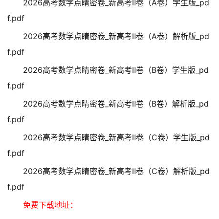
2026高考数学点睛密卷_新高考Ⅱ卷（A卷）学生版_pd
f.pdf
2026高考数学点睛密卷_新高考Ⅱ卷（A卷）解析版_pd
f.pdf
2026高考数学点睛密卷_新高考Ⅱ卷（B卷）学生版_pd
f.pdf
2026高考数学点睛密卷_新高考Ⅱ卷（B卷）解析版_pd
f.pdf
2026高考数学点睛密卷_新高考Ⅱ卷（C卷）学生版_pd
f.pdf
2026高考数学点睛密卷_新高考Ⅱ卷（C卷）解析版_pd
f.pdf
免费下载地址：