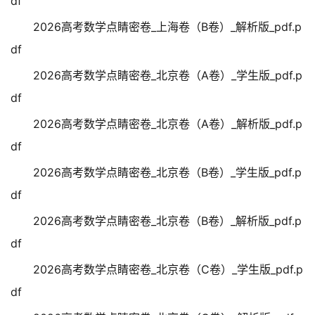
df
2026高考数学点睛密卷_上海卷（B卷）_解析版_pdf.p
df
2026高考数学点睛密卷_北京卷（A卷）_学生版_pdf.p
df
2026高考数学点睛密卷_北京卷（A卷）_解析版_pdf.p
df
2026高考数学点睛密卷_北京卷（B卷）_学生版_pdf.p
df
2026高考数学点睛密卷_北京卷（B卷）_解析版_pdf.p
df
2026高考数学点睛密卷_北京卷（C卷）_学生版_pdf.p
df