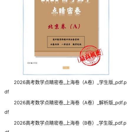
2026高考数学点睛密卷_上海卷（A卷）_学生版_pdf.p
df
2026高考数学点睛密卷_上海卷（A卷）_解析版_pdf.p
df
2026高考数学点睛密卷_上海卷（B卷）_学生版_pdf.p