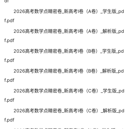
df
2026高考数学点睛密卷_新高考Ⅰ卷（A卷）_学生版_pd
f.pdf
2026高考数学点睛密卷_新高考Ⅰ卷（A卷）_解析版_pd
f.pdf
2026高考数学点睛密卷_新高考Ⅰ卷（B卷）_学生版_pd
f.pdf
2026高考数学点睛密卷_新高考Ⅰ卷（B卷）_解析版_pd
f.pdf
2026高考数学点睛密卷_新高考Ⅰ卷（C卷）_学生版_pd
f.pdf
2026高考数学点睛密卷_新高考Ⅰ卷（C卷）_解析版_pd
f.pdf