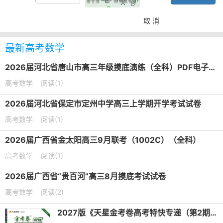
取 消
最新高考数学
2026届河北省唐山市高三年级摸底演练（全科）PDF电子版下载
高考数学
阅读(1)
2026届河北省保定市定州中学高三上学期开学考试试卷
高考数学
阅读(1)
2026届广西省金太阳高三9月联考（1002C）（全科）
高考数学
阅读(1)
2026届广西省“贵百河”高三8月摸底考试试卷
高考数学
阅读(2)
2027版《天星金考卷高考特快专递（第2期）》PDF电子版下载