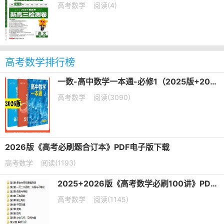
高考数学
阅读(4)
高考数学排行榜
一数-高中数学一本通-必修1（2025版+2026版）PDF下载
高考数学
阅读(3090)
2026版《高考必刷题合订本》PDF电子版下载
高考数学
阅读(1193)
2025+2026版《高考数学必刷100讲》PDF电子版下载
高考数学
阅读(1145)