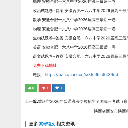
地理 安徽合肥一六八中学2026届高三最后一卷
政治试题卷+答案 安徽合肥一六八中学2026届高三最后
数学 安徽合肥一六八中学2026届高三最后一卷
物理 安徽合肥一六八中学2026届高三最后一卷
生物试题卷+答案 安徽合肥一六八中学2026届高三最后
英语 安徽合肥一六八中学2026届高三最后一卷
语文试题卷+答案 安徽合肥一六八中学2026届高三最后
免费下载地址：
链接：
https://pan.quark.cn/s/85c6ec5439dd
0
0
0
上一篇:
重庆市2026年普通高等学校招生全国统一考试（
陕西省西安市陕西师
更多
相关资讯：
高考语文