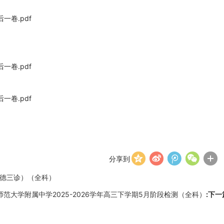
一卷.pdf
一卷.pdf
一卷.pdf
分享到
康德三诊）（全科）
范大学附属中学2025-2026学年高三下学期5月阶段检测（全科）
:下一