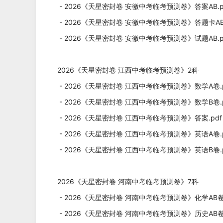
- 2026《天星密封卷 安徽中考临考预测卷》答案AB.p
- 2026《天星密封卷 安徽中考临考预测卷》答题卡AB.
- 2026《天星密封卷 安徽中考临考预测卷》试题AB.p
2026《天星密封卷 江西中考临考预测卷》2科
- 2026《天星密封卷 江西中考临考预测卷》数学A卷.
- 2026《天星密封卷 江西中考临考预测卷》数学B卷.
- 2026《天星密封卷 江西中考临考预测卷》答案.pd
- 2026《天星密封卷 江西中考临考预测卷》英语A卷.
- 2026《天星密封卷 江西中考临考预测卷》英语B卷.
2026《天星密封卷 河南中考临考预测卷》7科
- 2026《天星密封卷 河南中考临考预测卷》化学AB卷.
- 2026《天星密封卷 河南中考临考预测卷》历史AB卷.