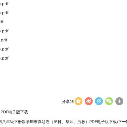
pdf
pdf
df
pdf
pdf
pdf
pdf
f
分享到
PDF电子版下载
26八年级下册数学期末真题卷（沪科、华师、浙教）PDF电子版下载
:下一