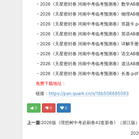
- 2026《天星密封卷 河南中考临考预测卷》数学AB卷.
- 2026《天星密封卷 河南中考临考预测卷》物理AB卷.
- 2026《天星密封卷 河南中考临考预测卷》答题卡.p
- 2026《天星密封卷 河南中考临考预测卷》英语AB卷.
- 2026《天星密封卷 河南中考临考预测卷》详解手册.
- 2026《天星密封卷 河南中考临考预测卷》语文AB卷.
- 2026《天星密封卷 河南中考临考预测卷》道法AB卷.
- 2026《天星密封卷 河南中考临考预测卷》长卷.pd
免费下载地址：
链接：
https://pan.quark.cn/s/16b506685093
0
0
0
上一篇:
2026版《理想树中考必刷卷42套新卷》（浙江版）
20