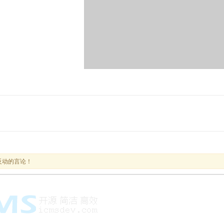
反动的言论！