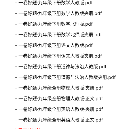
- 一卷好题·九年级下册数学人教版.pdf
- 一卷好题·九年级下册数学人教版夹册.pdf
- 一卷好题·九年级下册数学北师版.pdf
- 一卷好题·九年级下册数学北师版夹册.pdf
- 一卷好题·九年级下册语文人教版.pdf
- 一卷好题·九年级下册语文人教版夹册.pdf
- 一卷好题·九年级下册道德与法治人教版.pdf
- 一卷好题·九年级下册道德与法治人教版夹册.pdf
- 一卷好题·九年级全册物理人教版·夹册.pdf
- 一卷好题·九年级全册物理人教版·正文.pdf
- 一卷好题·九年级全册英语人教版·夹册.pdf
- 一卷好题·九年级全册英语人教版·正文.pdf