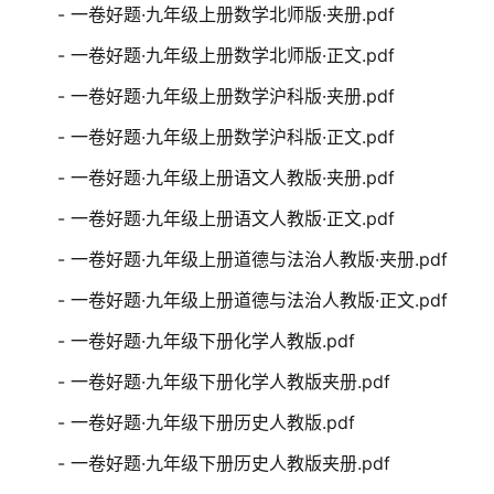
- 一卷好题·九年级上册数学北师版·夹册.pdf
- 一卷好题·九年级上册数学北师版·正文.pdf
- 一卷好题·九年级上册数学沪科版·夹册.pdf
- 一卷好题·九年级上册数学沪科版·正文.pdf
- 一卷好题·九年级上册语文人教版·夹册.pdf
- 一卷好题·九年级上册语文人教版·正文.pdf
- 一卷好题·九年级上册道德与法治人教版·夹册.pdf
- 一卷好题·九年级上册道德与法治人教版·正文.pdf
- 一卷好题·九年级下册化学人教版.pdf
- 一卷好题·九年级下册化学人教版夹册.pdf
- 一卷好题·九年级下册历史人教版.pdf
- 一卷好题·九年级下册历史人教版夹册.pdf