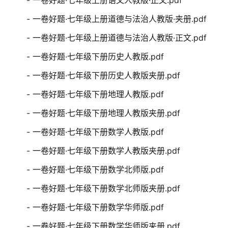
- 一卷好题·七年级上册语文人教版·正文.pdf
- 一卷好题·七年级上册道德与法治人教版·夹册.pdf
- 一卷好题·七年级上册道德与法治人教版·正文.pdf
- 一卷好题·七年级下册历史人教版.pdf
- 一卷好题·七年级下册历史人教版夹册.pdf
- 一卷好题·七年级下册地理人教版.pdf
- 一卷好题·七年级下册地理人教版夹册.pdf
- 一卷好题·七年级下册数学人教版.pdf
- 一卷好题·七年级下册数学人教版夹册.pdf
- 一卷好题·七年级下册数学北师版.pdf
- 一卷好题·七年级下册数学北师版夹册.pdf
- 一卷好题·七年级下册数学华师版.pdf
- 一卷好题·七年级下册数学华师版夹册.pdf