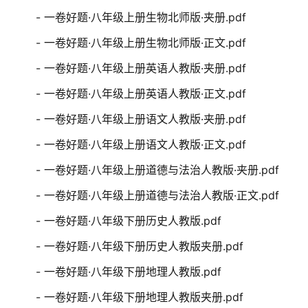
- 一卷好题·八年级上册生物北师版·夹册.pdf
- 一卷好题·八年级上册生物北师版·正文.pdf
- 一卷好题·八年级上册英语人教版·夹册.pdf
- 一卷好题·八年级上册英语人教版·正文.pdf
- 一卷好题·八年级上册语文人教版·夹册.pdf
- 一卷好题·八年级上册语文人教版·正文.pdf
- 一卷好题·八年级上册道德与法治人教版·夹册.pdf
- 一卷好题·八年级上册道德与法治人教版·正文.pdf
- 一卷好题·八年级下册历史人教版.pdf
- 一卷好题·八年级下册历史人教版夹册.pdf
- 一卷好题·八年级下册地理人教版.pdf
- 一卷好题·八年级下册地理人教版夹册.pdf