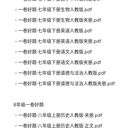
- 一卷好题·七年级下册生物人教版.pdf
- 一卷好题·七年级下册生物人教版夹册.pdf
- 一卷好题·七年级下册英语人教版.pdf
- 一卷好题·七年级下册英语人教版夹册.pdf
- 一卷好题·七年级下册语文人教版.pdf
- 一卷好题·七年级下册语文人教版夹册.pdf
- 一卷好题·七年级下册道德与法治人教版.pdf
- 一卷好题·七年级下册道德与法治人教版夹册.pdf
8年级一卷好题
- 一卷好题·八年级上册历史人教版·夹册.pdf
- 一卷好题·八年级上册历史人教版·正文.pdf