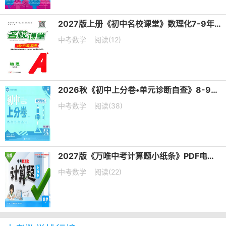
2027版上册《初中名校课堂》数理化7-9年级上册PDF电子版下载
中考数学
阅读(12)
2026秋《初中上分卷•单元诊断自查》8-9年级上册PDF电子版下载
中考数学
阅读(38)
2027版《万唯中考计算题小纸条》PDF电子版下载
中考数学
阅读(22)