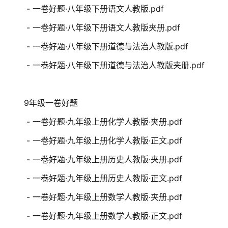
- 一卷好题·八年级下册语文人教版.pdf
- 一卷好题·八年级下册语文人教版夹册.pdf
- 一卷好题·八年级下册道德与法治人教版.pdf
- 一卷好题·八年级下册道德与法治人教版夹册.pdf
9年级一卷好题
- 一卷好题·九年级上册化学人教版·夹册.pdf
- 一卷好题·九年级上册化学人教版·正文.pdf
- 一卷好题·九年级上册历史人教版·夹册.pdf
- 一卷好题·九年级上册历史人教版·正文.pdf
- 一卷好题·九年级上册数学人教版·夹册.pdf
- 一卷好题·九年级上册数学人教版·正文.pdf