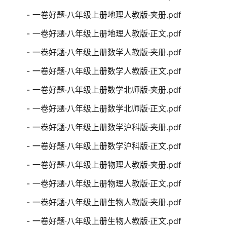
- 一卷好题·八年级上册地理人教版·夹册.pdf
- 一卷好题·八年级上册地理人教版·正文.pdf
- 一卷好题·八年级上册数学人教版·夹册.pdf
- 一卷好题·八年级上册数学人教版·正文.pdf
- 一卷好题·八年级上册数学北师版·夹册.pdf
- 一卷好题·八年级上册数学北师版·正文.pdf
- 一卷好题·八年级上册数学沪科版·夹册.pdf
- 一卷好题·八年级上册数学沪科版·正文.pdf
- 一卷好题·八年级上册物理人教版·夹册.pdf
- 一卷好题·八年级上册物理人教版·正文.pdf
- 一卷好题·八年级上册生物人教版·夹册.pdf
- 一卷好题·八年级上册生物人教版·正文.pdf