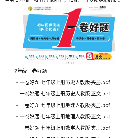
生夯实基础、提升应试能力，适配全国多数版本教材。
7年级一卷好题
- 一卷好题·七年级上册历史人教版·夹册.pdf
- 一卷好题·七年级上册历史人教版·正文.pdf
- 一卷好题·七年级上册地理人教版·夹册.pdf
- 一卷好题·七年级上册地理人教版·正文.pdf
- 一卷好题·七年级上册数学人教版·夹册.pdf