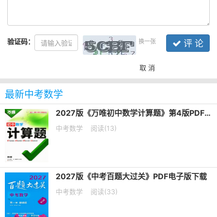
验证码：
换一张
评 论
取 消
最新中考数学
2027版《万唯初中数学计算题》第4版PDF电子版下载
中考数学
阅读(13)
2027版《中考百题大过关》PDF电子版下载
中考数学
阅读(33)