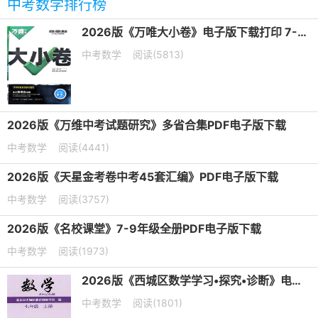
中考数学排行榜
2026版《万唯大小卷》电子版下载打印 7-9年级
中考数学
阅读(5813)
2026版《万维中考试题研究》多省合集PDF电子版下载
中考数学
阅读(4441)
2026版《天星金考卷中考45套汇编》PDF电子版下载
中考数学
阅读(3757)
2026版《名校课堂》7-9年级全册PDF电子版下载
中考数学
阅读(1973)
2026版《西城区数学学习•探究•诊断》电子版下载打印
中考数学
阅读(1801)