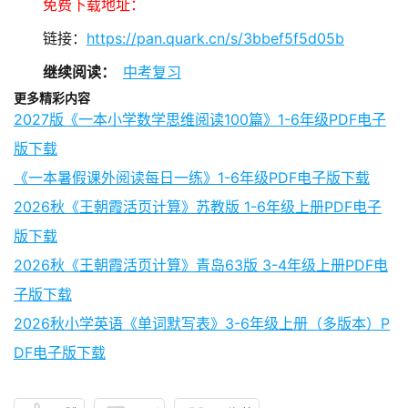
免费下载地址：
链接：
https://pan.quark.cn/s/3bbef5f5d05b
继续阅读：
中考复习
更多精彩内容
2027版《一本小学数学思维阅读100篇》1-6年级PDF电子
版下载
《一本暑假课外阅读每日一练》1-6年级PDF电子版下载
2026秋《王朝霞活页计算》苏教版 1-6年级上册PDF电子
版下载
2026秋《王朝霞活页计算》青岛63版 3-4年级上册PDF电
子版下载
2026秋小学英语《单词默写表》3-6年级上册（多版本）P
DF电子版下载