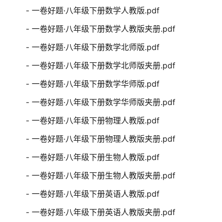
- 一卷好题·八年级下册数学人教版.pdf
- 一卷好题·八年级下册数学人教版夹册.pdf
- 一卷好题·八年级下册数学北师版.pdf
- 一卷好题·八年级下册数学北师版夹册.pdf
- 一卷好题·八年级下册数学华师版.pdf
- 一卷好题·八年级下册数学华师版夹册.pdf
- 一卷好题·八年级下册物理人教版.pdf
- 一卷好题·八年级下册物理人教版夹册.pdf
- 一卷好题·八年级下册生物人教版.pdf
- 一卷好题·八年级下册生物人教版夹册.pdf
- 一卷好题·八年级下册英语人教版.pdf
- 一卷好题·八年级下册英语人教版夹册.pdf