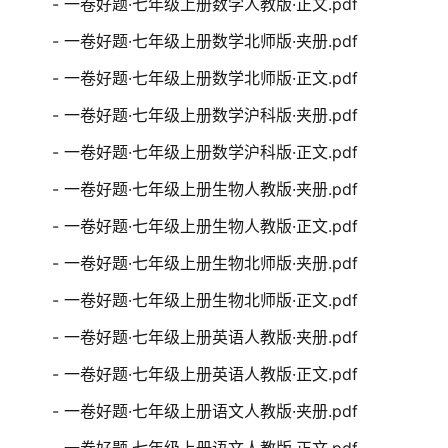
- 一卷好题·七年级上册数学人教版·正文.pdf
- 一卷好题·七年级上册数学北师版·夹册.pdf
- 一卷好题·七年级上册数学北师版·正文.pdf
- 一卷好题·七年级上册数学沪科版·夹册.pdf
- 一卷好题·七年级上册数学沪科版·正文.pdf
- 一卷好题·七年级上册生物人教版·夹册.pdf
- 一卷好题·七年级上册生物人教版·正文.pdf
- 一卷好题·七年级上册生物北师版·夹册.pdf
- 一卷好题·七年级上册生物北师版·正文.pdf
- 一卷好题·七年级上册英语人教版·夹册.pdf
- 一卷好题·七年级上册英语人教版·正文.pdf
- 一卷好题·七年级上册语文人教版·夹册.pdf