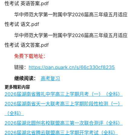
性考试 英语答案.pdf
华中师范大学第一附属中学2026届高三年级五月适应
性考试 语文.pdf
华中师范大学第一附属中学2026届高三年级五月适应
性考试 语文答案.pdf
免费下载地址：
链接：
https://pan.quark.cn/s/66c330cf8235
继续阅读：
高考复习
更多精彩内容
2026届湖南省雅礼中学高三上学期月考（一）（全科）
2026届湖南省天一大联考高三上学期阶段性检测（一）
（全科）
2026届湖北圆创名校联盟高三第一次联合测评（全科）
2026届湖北省腾云联盟高三上学期开学考试（全科）