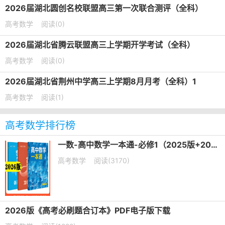
2026届湖北圆创名校联盟高三第一次联合测评（全科）
高考数学
阅读(0)
2026届湖北省腾云联盟高三上学期开学考试（全科）
高考数学
阅读(0)
2026届湖北省荆州中学高三上学期8月月考（全科）1
高考数学
阅读(1)
高考数学排行榜
一数-高中数学一本通-必修1（2025版+2026版）PDF下载
高考数学
阅读(3170)
2026版《高考必刷题合订本》PDF电子版下载