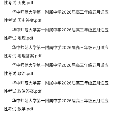
性考试 历史.pdf
华中师范大学第一附属中学2026届高三年级五月适应
性考试 历史答案.pdf
华中师范大学第一附属中学2026届高三年级五月适应
性考试 地理.pdf
华中师范大学第一附属中学2026届高三年级五月适应
性考试 地理答案.pdf
华中师范大学第一附属中学2026届高三年级五月适应
性考试 政治.pdf
华中师范大学第一附属中学2026届高三年级五月适应
性考试 政治答案.pdf
华中师范大学第一附属中学2026届高三年级五月适应
性考试 数学.pdf