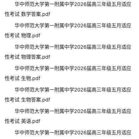
华中师范大学第一附属中学2026届高三年级五月适应
性考试 数学答案.pdf
华中师范大学第一附属中学2026届高三年级五月适应
性考试 物理.pdf
华中师范大学第一附属中学2026届高三年级五月适应
性考试 物理答案.pdf
华中师范大学第一附属中学2026届高三年级五月适应
性考试 生物.pdf
华中师范大学第一附属中学2026届高三年级五月适应
性考试 生物答案.pdf
华中师范大学第一附属中学2026届高三年级五月适应
性考试 英语.pdf
华中师范大学第一附属中学2026届高三年级五月适应