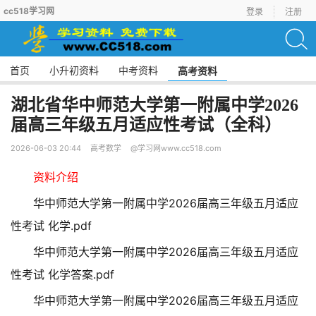
cc518学习网
登录
注册
首页
小升初资料
中考资料
高考资料
湖北省华中师范大学第一附属中学2026
届高三年级五月适应性考试（全科）
2026-06-03 20:44
高考数学
@学习网www.cc518.com
资料介绍
华中师范大学第一附属中学2026届高三年级五月适应
性考试 化学.pdf
华中师范大学第一附属中学2026届高三年级五月适应
性考试 化学答案.pdf
华中师范大学第一附属中学2026届高三年级五月适应