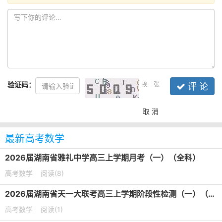
验证码：
换一张
评 论
取 消
最新高考数学
2026届湖南省雅礼中学高三上学期月考（一）（全科）
高考数学
阅读(8)
2026届湖南省天一大联考高三上学期阶段性检测（一）（全科）
高考数学
阅读(1)