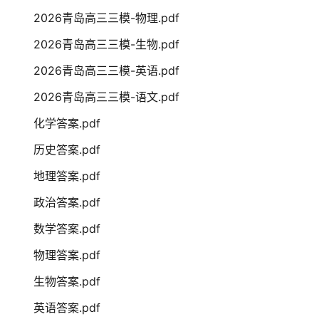
2026青岛高三三模-物理.pdf
2026青岛高三三模-生物.pdf
2026青岛高三三模-英语.pdf
2026青岛高三三模-语文.pdf
化学答案.pdf
历史答案.pdf
地理答案.pdf
政治答案.pdf
数学答案.pdf
物理答案.pdf
生物答案.pdf
英语答案.pdf