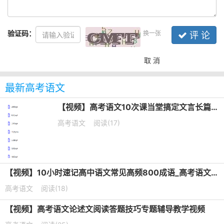
验证码：
换一张
评 论
取 消
最新高考语文
【视频】高考语文10次课当堂搞定文言长篇默写培训课程
高考语文
阅读(17)
【视频】10小时速记高中语文常见高频800成语_高考语文成语专题课
高考语文
阅读(18)
【视频】高考语文论述文阅读答题技巧专题辅导教学视频