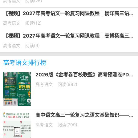
高考语文
阅读(25)
【视频】2027年高考语文一轮复习网课教程｜杨洋高三语文上学期暑假班视频教程
高考语文
阅读(12)
【视频】2027年高考语文一轮复习网课教程｜姜博杨高三语文上学期暑假班视频教程
高考语文
阅读(9)
高考语文排行榜
2026版《金考卷百校联盟》高考预测卷PDF电子版下载
高考语文
阅读(982)
高中语文高三一轮复习之语文基础知识——短语类型+课件（20张PPT）
高考语文
阅读(799)