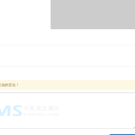
反动的言论！