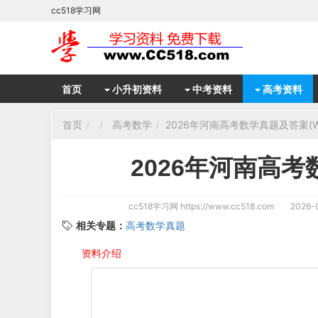
cc518学习网
首页
小升初资料
中考资料
高考资料
首页
高考数学
2026年河南高考数学真题及答案(Wo
2026年河南高考
cc518学习网
https://www.cc518.com
2026-0
相关专题：
高考数学真题
资料介绍