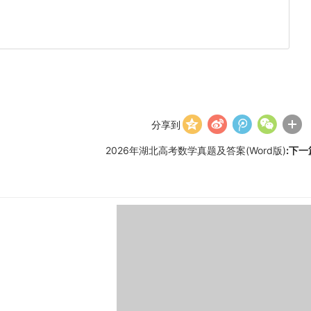
分享到
2026年湖北高考数学真题及答案(Word版)
:下一