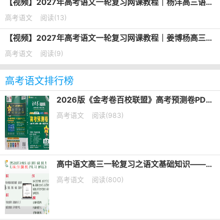
【视频】2027年高考语文一轮复习网课教程｜杨洋高三语文上学期暑假班视频教程
高考语文
阅读(13)
【视频】2027年高考语文一轮复习网课教程｜姜博杨高三语文上学期暑假班视频教程
高考语文
阅读(9)
高考语文排行榜
2026版《金考卷百校联盟》高考预测卷PDF电子版下载
高考语文
阅读(983)
高中语文高三一轮复习之语文基础知识——短语类型+课件（20张PPT）
高考语文
阅读(800)