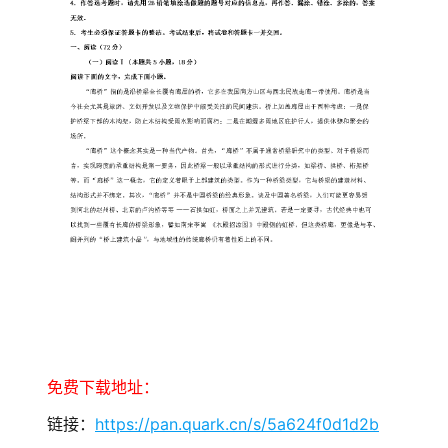
免费下载地址：
链接：
https://pan.quark.cn/s/5a624f0d1d2b