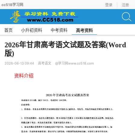
cc518学习网
登录
注册
首页
小升初资料
中考资料
高考资料
2026年甘肃高考语文试题及答案(Word
版)
2026-06-13 09:44
高考语文
@学习网www.cc518.com
资料介绍