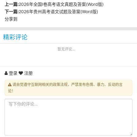
上一篇:
2026年全国Ⅰ卷高考语文真题及答案(Word版)
下一篇:
2026年贵州高考语文试题及答案(Word版)
分享到
精彩评论
暂无评论...
登录
注册
请自觉遵守互联网相关的政策法规，严禁发布色情、暴力、反动的言
论！