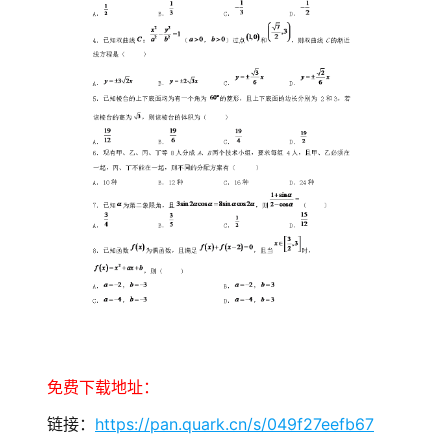
免费下载地址：
链接：
https://pan.quark.cn/s/049f27eefb67