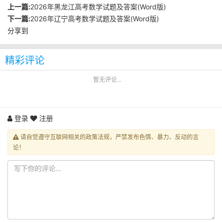
上一篇:
2026年黑龙江高考数学试题及答案(Word版)
下一篇:
2026年辽宁高考数学试题及答案(Word版)
分享到
精彩评论
暂无评论...
登录
注册
请自觉遵守互联网相关的政策法规，严禁发布色情、暴力、反动的言
论！