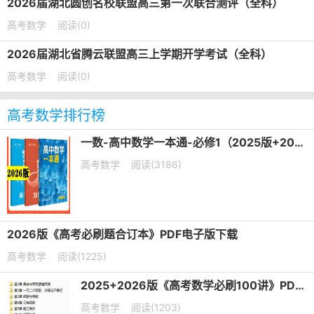
2026届湖北圆创名校联盟高三第一次联合测评（全科）
高考数学
阅读(0)
2026届湖北省腾云联盟高三上学期开学考试（全科）
高考数学
阅读(0)
高考数学排行榜
一数-高中数学一本通-必修1（2025版+2026版）PDF下载
高考数学
阅读(3186)
2026版《高考必刷题合订本》PDF电子版下载
高考数学
阅读(1225)
2025+2026版《高考数学必刷100讲》PDF电子版下载
高考数学
阅读(1203)