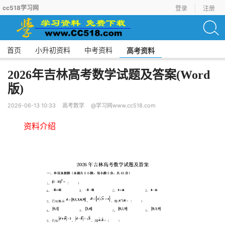
cc518学习网
登录
注册
首页
小升初资料
中考资料
高考资料
2026年吉林高考数学试题及答案(Word
版)
2026-06-13 10:33
高考数学
@学习网www.cc518.com
资料介绍