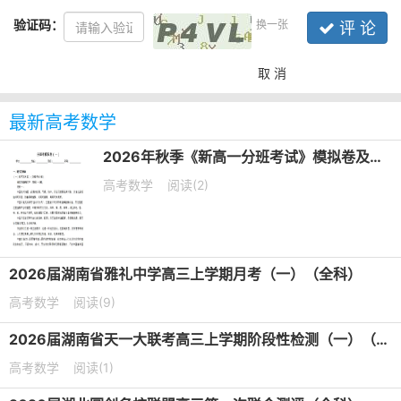
验证码：
换一张
评 论
取 消
最新高考数学
2026年秋季《新高一分班考试》模拟卷及答案（5套）（语数英物化史）
高考数学
阅读(2)
2026届湖南省雅礼中学高三上学期月考（一）（全科）
高考数学
阅读(9)
2026届湖南省天一大联考高三上学期阶段性检测（一）（全科）
高考数学
阅读(1)