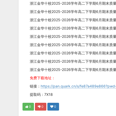
浙江金华十校2025-2026学年高二下学期6月期末质
浙江金华十校2025-2026学年高二下学期6月期末质
浙江金华十校2025-2026学年高二下学期6月期末质
浙江金华十校2025-2026学年高二下学期6月期末质
浙江金华十校2025-2026学年高二下学期6月期末质
浙江金华十校2025-2026学年高二下学期6月期末质
浙江金华十校2025-2026学年高二下学期6月期末质
浙江金华十校2025-2026学年高二下学期6月期末
浙江金华十校2025-2026学年高二下学期6月期末质
免费下载地址：
链接：
https://pan.quark.cn/s/fe87a489e866?pw
提取码：7X18
0
0
0