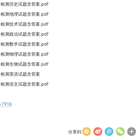
量检测历史试题含答案.pdf
量检测地理试题含答案.pdf
量检测技术试题含答案.pdf
量检测政治试题含答案.pdf
量检测数学试题含答案.pdf
量检测物理试题含答案.pdf
量检测生物试题含答案.pdf
质量检测英语试题含答案
量检测语文试题含答案.pdf
d=7X18
分享到