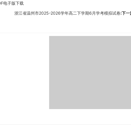
DF电子版下载
浙江省温州市2025-2026学年高二下学期6月学考模拟试卷
:下一