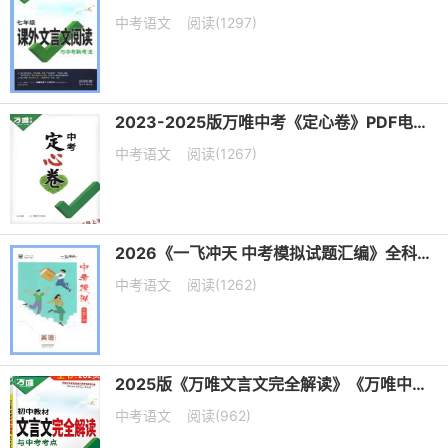
中考语文
阅读(1297)
2023-2025版万唯中考《定心卷》PDF电子版下载
中考语文
阅读(1267)
2026《一飞冲天 中考模拟试题汇编》全科PDF电子版下载
中考语文
阅读(1262)
2025版《万唯文言文完全解读》《万唯中考古诗文60篇》PDF电子版下载
中考语文
阅读(962)