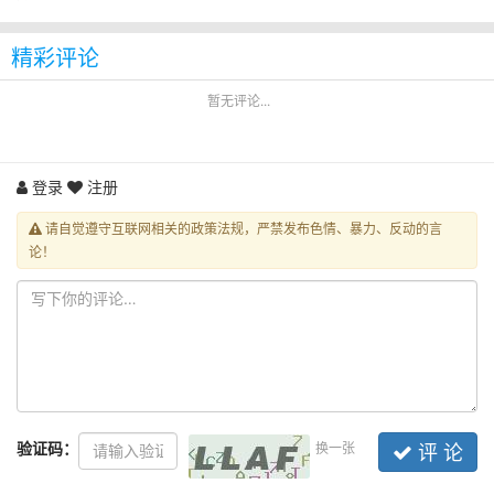
精彩评论
暂无评论...
登录
注册
请自觉遵守互联网相关的政策法规，严禁发布色情、暴力、反动的言
论！
验证码：
换一张
评 论