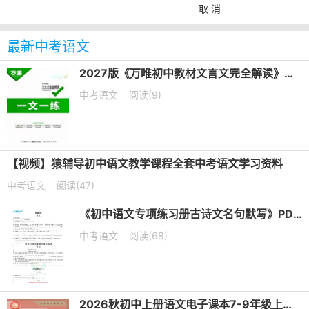
取 消
最新中考语文
2027版《万唯初中教材文言文完全解读》第6版PDF电子版下载
中考语文
阅读(9)
【视频】猿辅导初中语文教学课程全套中考语文学习资料
中考语文
阅读(47)
《初中语文专项练习册古诗文名句默写》PDF电子版下载
中考语文
阅读(68)
2026秋初中上册语文电子课本7-9年级上册（高清可下载）