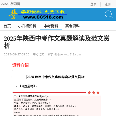
cc518学习网
登录
注册
首页
小升初资料
高考资料
中考资料
2025年陕西中考作文真题解读及范文赏
析
2025-08-27 09:26
中考语文
@学习网www.cc518.com
资料介绍