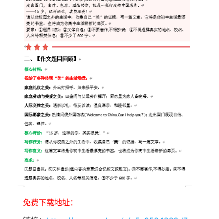
免费下载地址：