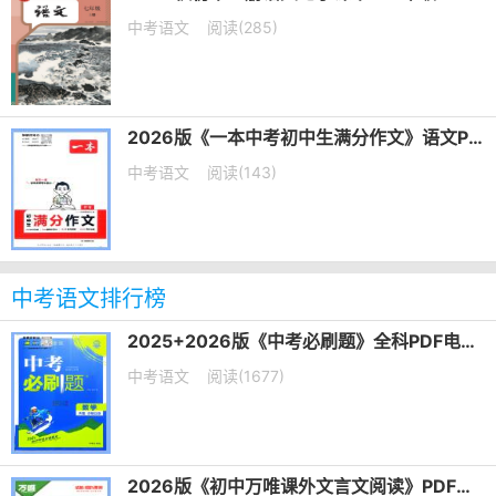
中考语文
阅读(285)
2026版《一本中考初中生满分作文》语文PDF电子版下载
中考语文
阅读(143)
中考语文排行榜
2025+2026版《中考必刷题》全科PDF电子版下载
中考语文
阅读(1677)
2026版《初中万唯课外文言文阅读》PDF电子版下载