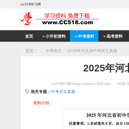
cc518学习网
首页
小升初资料
中考资料
高考资料
首页
中考语文
2025年河北省中考语文真题
2025年
cc518学习网
https://www.cc518.com
2025-0
相关专题：
中考语文真题
资料介绍