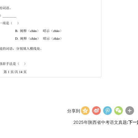
分享到
2025年陕西省中考语文真题
:下一