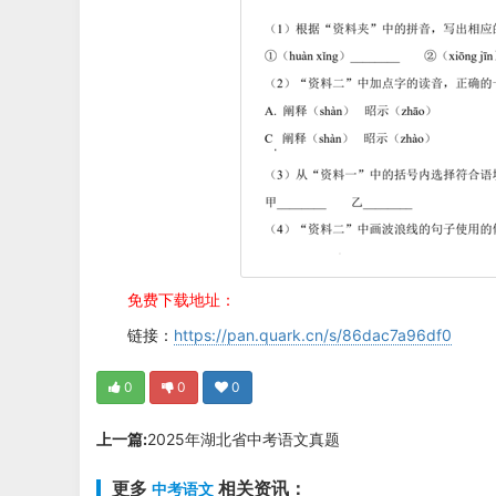
免费下载地址：
链接：
https://pan.quark.cn/s/86dac7a96df0
0
0
0
上一篇:
2025年湖北省中考语文真题
更多
相关资讯：
中考语文