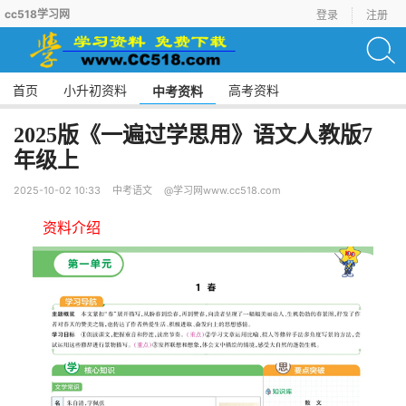
cc518学习网
登录
注册
首页
小升初资料
高考资料
中考资料
2025版《一遍过学思用》语文人教版7
年级上
2025-10-02 10:33
中考语文
@学习网www.cc518.com
资料介绍