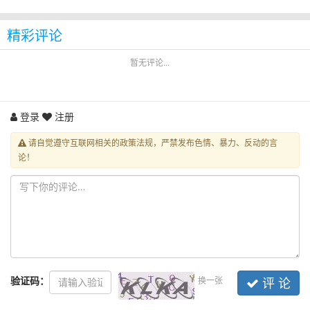
精彩评论
暂无评论...
登录
注册
请自觉遵守互联网相关的政策法规，严禁发布色情、暴力、反动的言
论！
验证码：
换一张
评 论