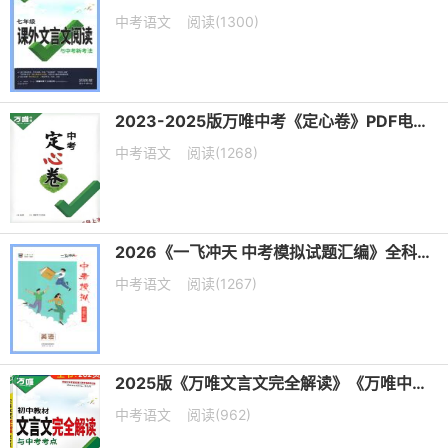
中考语文
阅读(1300)
2023-2025版万唯中考《定心卷》PDF电子版下载
中考语文
阅读(1268)
2026《一飞冲天 中考模拟试题汇编》全科PDF电子版下载
中考语文
阅读(1267)
2025版《万唯文言文完全解读》《万唯中考古诗文60篇》PDF电子版下载
中考语文
阅读(962)