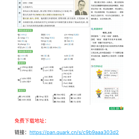
免费下载地址：
链接：
https://pan.quark.cn/s/c9b9aaa303d2