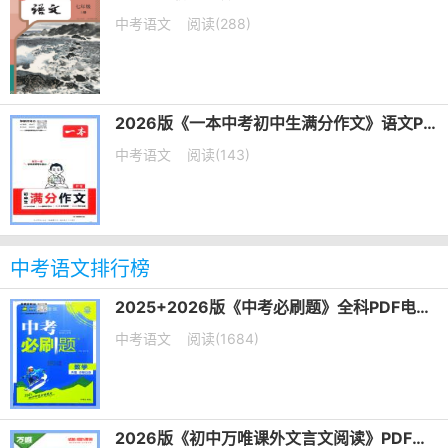
中考语文
阅读(288)
2026版《一本中考初中生满分作文》语文PDF电子版下载
中考语文
阅读(143)
中考语文排行榜
2025+2026版《中考必刷题》全科PDF电子版下载
中考语文
阅读(1684)
2026版《初中万唯课外文言文阅读》PDF电子版下载