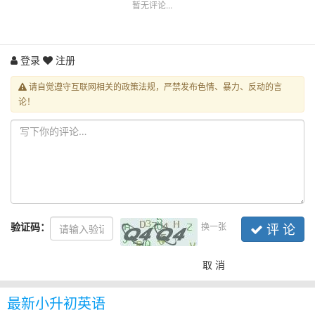
暂无评论...
登录
注册
请自觉遵守互联网相关的政策法规，严禁发布色情、暴力、反动的言
论！
验证码：
换一张
评 论
取 消
最新小升初英语