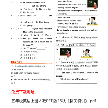
免费下载地址：
五年级英语上册人教PEP版25秋《拔尖特训》.pdf