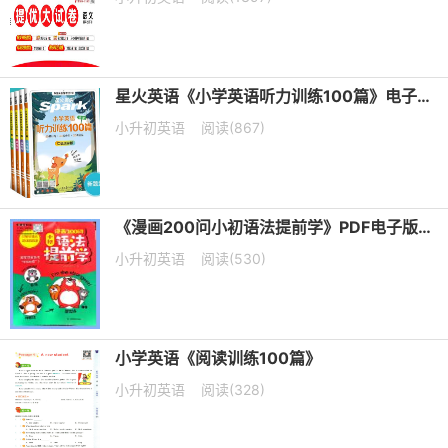
星火英语《小学英语听力训练100篇》电子版下载
小升初英语
阅读(867)
《漫画200问小初语法提前学》PDF电子版下载
小升初英语
阅读(530)
小学英语《阅读训练100篇》
小升初英语
阅读(328)