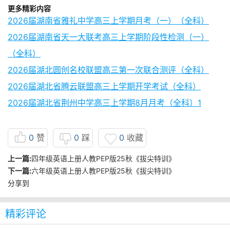
更多精彩内容
2026届湖南省雅礼中学高三上学期月考（一）（全科）
2026届湖南省天一大联考高三上学期阶段性检测（一）
（全科）
2026届湖北圆创名校联盟高三第一次联合测评（全科）
2026届湖北省腾云联盟高三上学期开学考试（全科）
2026届湖北省荆州中学高三上学期8月月考（全科）1
0
赞
0
踩
0
收藏
上一篇:
四年级英语上册人教PEP版25秋《拔尖特训》
下一篇:
六年级英语上册人教PEP版25秋《拔尖特训》
分享到
精彩评论