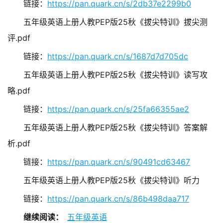
链接：
https://pan.quark.cn/s/2db37e2299b0
五年级英语上册人教PEP版25秋《拔尖特训》拔尖测
评.pdf
链接：
https://pan.quark.cn/s/1687d7d705dc
五年级英语上册人教PEP版25秋《拔尖特训》读写攻
略.pdf
链接：
https://pan.quark.cn/s/25fa66355ae2
五年级英语上册人教PEP版25秋《拔尖特训》答案解
析.pdf
链接：
https://pan.quark.cn/s/90491cd63467
五年级英语上册人教PEP版25秋《拔尖特训》听力
链接：
https://pan.quark.cn/s/86b498daa717
继续阅读：
五年级英语