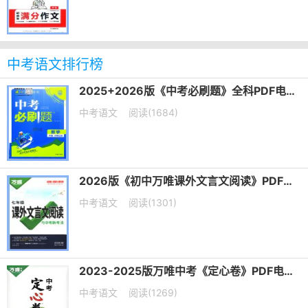
中考语文排行榜
2025+2026版《中考必刷题》全科PDF电子版下载
中考语文
阅读(1684)
2026版《初中万唯课外文言文阅读》PDF电子版下载
中考语文
阅读(1301)
2023-2025版万唯中考《定心卷》PDF电子版下载
中考语文
阅读(1269)