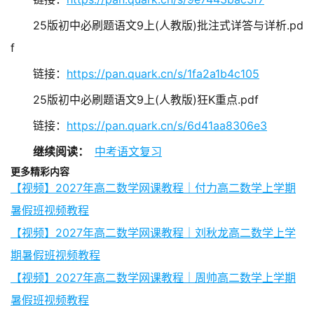
25版初中必刷题语文9上(人教版)批注式详答与详析.pd
f
链接：
https://pan.quark.cn/s/1fa2a1b4c105
25版初中必刷题语文9上(人教版)狂K重点.pdf
链接：
https://pan.quark.cn/s/6d41aa8306e3
继续阅读：
中考语文复习
更多精彩内容
【视频】2027年高二数学网课教程｜付力高二数学上学期
暑假班视频教程
【视频】2027年高二数学网课教程｜刘秋龙高二数学上学
期暑假班视频教程
【视频】2027年高二数学网课教程｜周帅高二数学上学期
暑假班视频教程