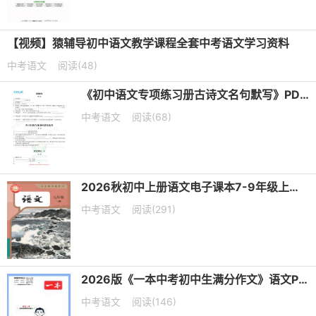
【视频】猿辅导初中语文教学课程全套中考语文学习资料
中考语文
阅读(48)
《初中语文专项练习册古诗文名句默写》PDF电子版下载
中考语文
阅读(68)
2026秋初中上册语文电子课本7-9年级上册（高清可下载）
中考语文
阅读(291)
2026版《一本中考初中生满分作文》语文PDF电子版下载
中考语文
阅读(146)