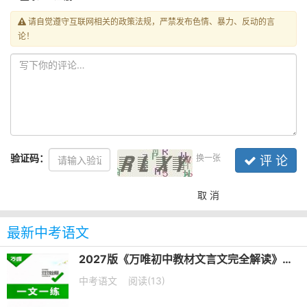
请自觉遵守互联网相关的政策法规，严禁发布色情、暴力、反动的言
论！
验证码：
换一张
评 论
取 消
最新中考语文
2027版《万唯初中教材文言文完全解读》第6版PDF电子版下载
中考语文
阅读(13)