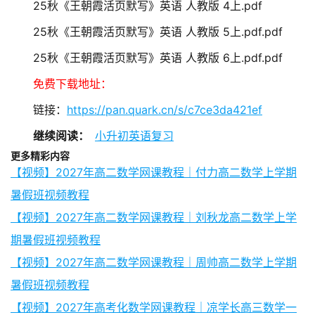
25秋《王朝霞活页默写》英语 人教版 4上.pdf
25秋《王朝霞活页默写》英语 人教版 5上.pdf.pdf
25秋《王朝霞活页默写》英语 人教版 6上.pdf.pdf
免费下载地址：
链接：
https://pan.quark.cn/s/c7ce3da421ef
继续阅读：
小升初英语复习
更多精彩内容
【视频】2027年高二数学网课教程｜付力高二数学上学期
暑假班视频教程
【视频】2027年高二数学网课教程｜刘秋龙高二数学上学
期暑假班视频教程
【视频】2027年高二数学网课教程｜周帅高二数学上学期
暑假班视频教程
【视频】2027年高考化数学网课教程｜凉学长高三数学一