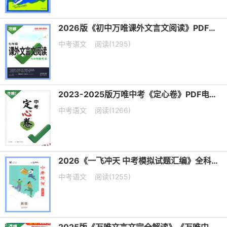
2026版《初中万唯课外文言文阅读》PDF电子版下载
中考语文
阅读(1295)
2023-2025版万唯中考《定心卷》PDF电子版下载
中考语文
阅读(1266)
2026《一飞冲天 中考模拟试题汇编》全科PDF电子版下载
中考语文
阅读(1255)