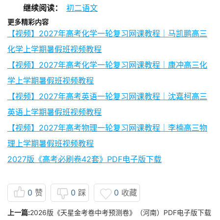
继续阅读：
初二语文
更多精彩内容
【视频】2027年高考化学一轮复习网课教程｜马凯鹏高三
化学上学期暑假班视频教程
【视频】2027年高考化学一轮复习网课教程｜康冲高三化
学上学期暑假班视频教程
【视频】2027年高考英语一轮复习网课教程｜沈嘉柯高三
英语上学期暑假班视频教程
【视频】2027年高考物理一轮复习网课教程｜李楠高三物
理上学期暑假班视频教程
2027版《高考必刷卷42套》PDF电子版下载
0
赞
0
踩
0
收藏
上一篇:
2026版《天星金考卷中考预测卷》（河南）PDF电子版下载