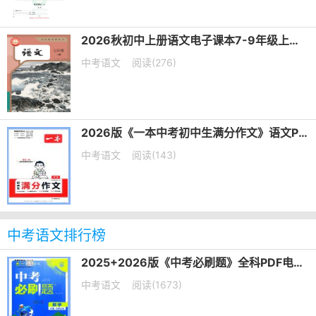
2026秋初中上册语文电子课本7-9年级上册（高清可下载）
中考语文
阅读(276)
2026版《一本中考初中生满分作文》语文PDF电子版下载
中考语文
阅读(143)
中考语文排行榜
2025+2026版《中考必刷题》全科PDF电子版下载
中考语文
阅读(1673)