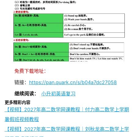
免费下载地址：
链接：
https://pan.quark.cn/s/b04a7dc27058
继续阅读：
小升初英语复习
更多精彩内容
【视频】2027年高二数学网课教程｜付力高二数学上学期
暑假班视频教程
【视频】2027年高二数学网课教程｜刘秋龙高二数学上学