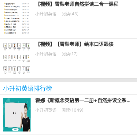
【视频】雪梨老师自然拼读三合一课程
小升初英语
阅读(43)
【视频】【雪梨老师】绘本口语跟读
小升初英语
阅读(17)
小升初英语排行榜
霍娜《新概念英语第一二册+自然拼读全系列课程 (2024新版) 》
小升初英语
阅读(1649)