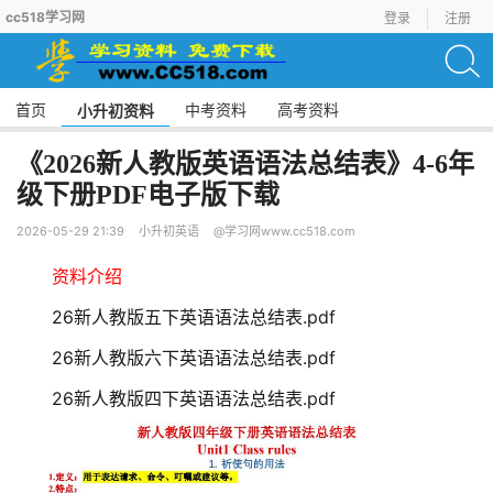
cc518学习网
登录
注册
首页
中考资料
高考资料
小升初资料
《2026新人教版英语语法总结表》4-6年
级下册PDF电子版下载
2026-05-29 21:39
小升初英语
@学习网www.cc518.com
资料介绍
26新人教版五下英语语法总结表.pdf
26新人教版六下英语语法总结表.pdf
26新人教版四下英语语法总结表.pdf