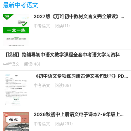
最新中考语文
2027版《万唯初中教材文言文完全解读》第6版PDF电子版下载
中考语文
阅读(11)
【视频】猿辅导初中语文教学课程全套中考语文学习资料
中考语文
阅读(48)
《初中语文专项练习册古诗文名句默写》PDF电子版下载
中考语文
阅读(68)
2026秋初中上册语文电子课本7-9年级上册（高清可下载）
中考语文
阅读(291)