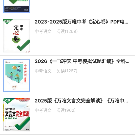
2023-2025版万唯中考《定心卷》PDF电子版下载
中考语文
阅读(1269)
2026《一飞冲天 中考模拟试题汇编》全科PDF电子版下载
中考语文
阅读(1267)
2025版《万唯文言文完全解读》《万唯中考古诗文60篇》PDF电子版下载
中考语文
阅读(962)