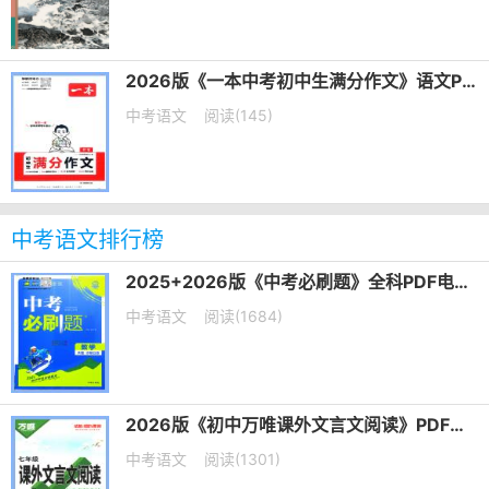
2026版《一本中考初中生满分作文》语文PDF电子版下载
中考语文
阅读(145)
中考语文排行榜
2025+2026版《中考必刷题》全科PDF电子版下载
中考语文
阅读(1684)
2026版《初中万唯课外文言文阅读》PDF电子版下载
中考语文
阅读(1301)