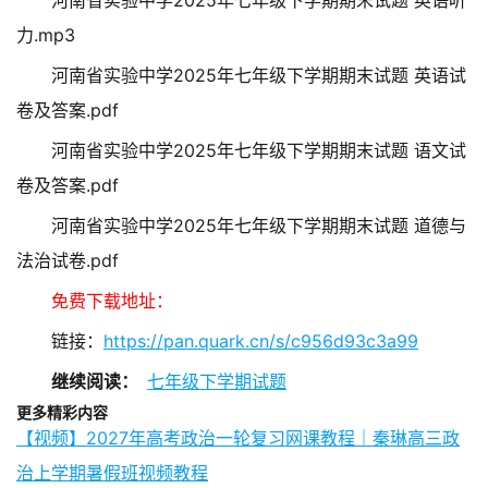
力.mp3
河南省实验中学2025年七年级下学期期末试题 英语试
卷及答案.pdf
河南省实验中学2025年七年级下学期期末试题 语文试
卷及答案.pdf
河南省实验中学2025年七年级下学期期末试题 道德与
法治试卷.pdf
免费下载地址：
链接：
https://pan.quark.cn/s/c956d93c3a99
继续阅读：
七年级下学期试题
更多精彩内容
【视频】2027年高考政治一轮复习网课教程｜秦琳高三政
治上学期暑假班视频教程