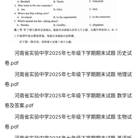
河南省实验中学2025年七年级下学期期末试题 历史试
卷.pdf
河南省实验中学2025年七年级下学期期末试题 地理试
卷.pdf
河南省实验中学2025年七年级下学期期末试题 数学试
卷及答案.pdf
河南省实验中学2025年七年级下学期期末试题 生物试
卷.pdf
河南省实验中学2025年七年级下学期期末试题 英语听