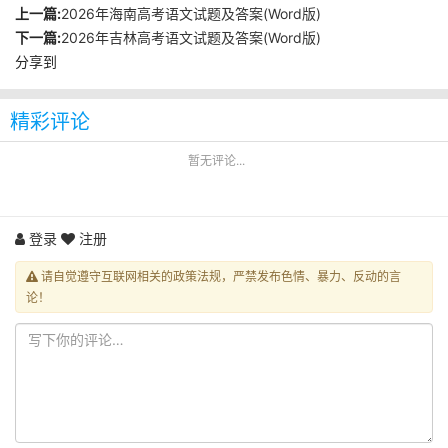
上一篇:
2026年海南高考语文试题及答案(Word版)
下一篇:
2026年吉林高考语文试题及答案(Word版)
分享到
精彩评论
暂无评论...
登录
注册
请自觉遵守互联网相关的政策法规，严禁发布色情、暴力、反动的言
论！