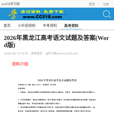
cc518学习网
登录
注册
首页
小升初资料
中考资料
高考资料
2026年黑龙江高考语文试题及答案(Wor
d版)
2026-06-13 10:13
高考语文
@学习网www.cc518.com
资料介绍