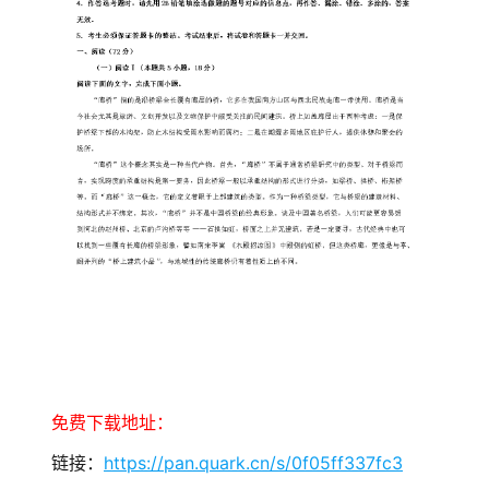
免费下载地址：
链接：
https://pan.quark.cn/s/0f05ff337fc3