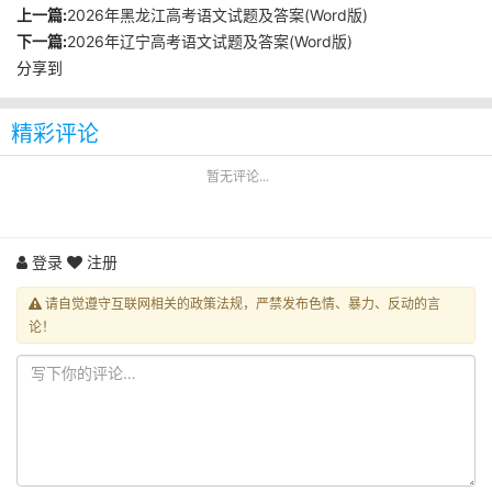
上一篇:
2026年黑龙江高考语文试题及答案(Word版)
下一篇:
2026年辽宁高考语文试题及答案(Word版)
分享到
精彩评论
暂无评论...
登录
注册
请自觉遵守互联网相关的政策法规，严禁发布色情、暴力、反动的言
论！