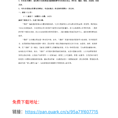
免费下载地址：
链接：
https://pan.quark.cn/s/95a71f607715