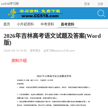
cc518学习网
登录
注册
首页
小升初资料
中考资料
高考资料
2026年吉林高考语文试题及答案(Word
版)
2026-06-13 10:45
高考语文
@学习网www.cc518.com
资料介绍