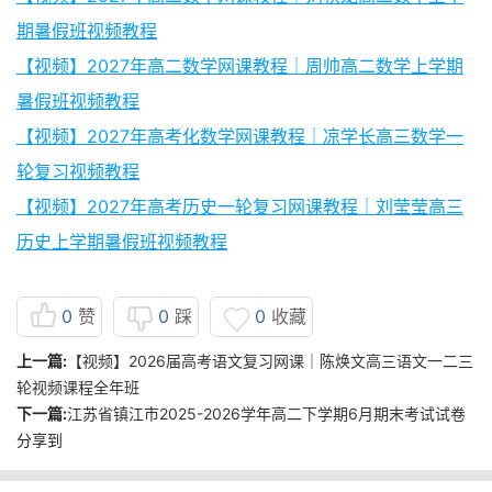
期暑假班视频教程
【视频】2027年高二数学网课教程｜周帅高二数学上学期
暑假班视频教程
【视频】2027年高考化数学网课教程｜凉学长高三数学一
轮复习视频教程
【视频】2027年高考历史一轮复习网课教程｜刘莹莹高三
历史上学期暑假班视频教程
0
赞
0
踩
0
收藏
上一篇:
【视频】2026届高考语文复习网课｜陈焕文高三语文一二三
轮视频课程全年班
下一篇:
江苏省镇江市2025-2026学年高二下学期6月期末考试试卷
分享到