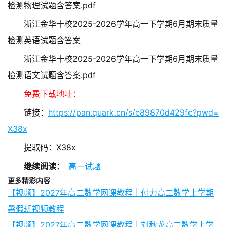
检测物理试题含答案.pdf
浙江金华十校2025-2026学年高一下学期6月期末质量
检测英语试题含答案
浙江金华十校2025-2026学年高一下学期6月期末质量
检测语文试题含答案.pdf
免费下载地址：
链接：
https://pan.quark.cn/s/e89870d429fc?pwd=
X38x
提取码：X38x
继续阅读：
高一试题
更多精彩内容
【视频】2027年高二数学网课教程｜付力高二数学上学期
暑假班视频教程
【视频】2027年高二数学网课教程｜刘秋龙高二数学上学