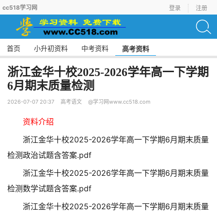
cc518学习网
登录
注册
首页
小升初资料
中考资料
高考资料
浙江金华十校2025-2026学年高一下学期
6月期末质量检测
2026-07-07 20:37
高考语文
@学习网www.cc518.com
资料介绍
浙江金华十校2025-2026学年高一下学期6月期末质量
检测政治试题含答案.pdf
浙江金华十校2025-2026学年高一下学期6月期末质量
检测数学试题含答案.pdf
浙江金华十校2025-2026学年高一下学期6月期末质量