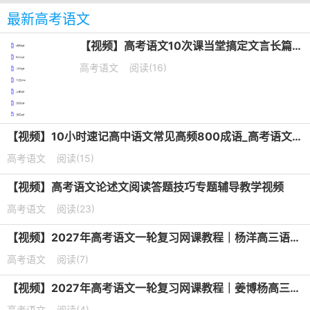
最新高考语文
【视频】高考语文10次课当堂搞定文言长篇默写培训课程
高考语文
阅读(16)
【视频】10小时速记高中语文常见高频800成语_高考语文成语专题课
高考语文
阅读(15)
【视频】高考语文论述文阅读答题技巧专题辅导教学视频
高考语文
阅读(23)
【视频】2027年高考语文一轮复习网课教程｜杨洋高三语文上学期暑假班视频教程
高考语文
阅读(7)
【视频】2027年高考语文一轮复习网课教程｜姜博杨高三语文上学期暑假班视频教程
高考语文
阅读(4)