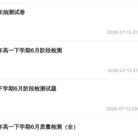
期末抽测试卷
2026-07-13 21
学年高一下学期6月阶段检测
2026-07-13 21
一下学期6月阶段检测试题
2026-07-12 09
学年高一下学期6月质量检测（全）