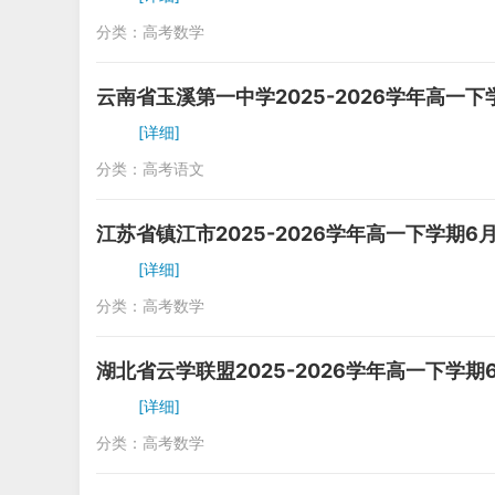
分类：
高考数学
云南省玉溪第一中学2025-2026学年高一
[详细]
分类：
高考语文
江苏省镇江市2025-2026学年高一下学期
[详细]
分类：
高考数学
湖北省云学联盟2025-2026学年高一下学
[详细]
分类：
高考数学