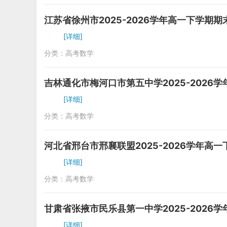
江苏省徐州市2025-2026学年高一下学期
[详细]
分类：
高考数学
吉林通化市梅河口市第五中学2025-2026
[详细]
分类：
高考数学
河北省邢台市邢襄联盟2025-2026学年高
[详细]
分类：
高考数学
甘肃省张掖市民乐县第一中学2025-2026
[详细]