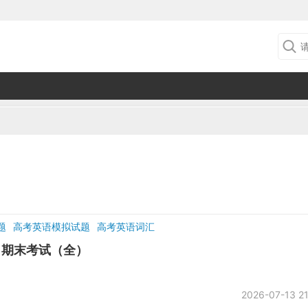
题
高考英语模拟试题
高考英语词汇
7月期末考试（全）
2026-07-13 21