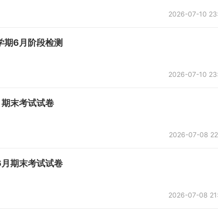
2026-07-10 23
下学期6月阶段检测
2026-07-10 23
6月期末考试试卷
2026-07-08 22
期6月期末考试试卷
2026-07-08 21