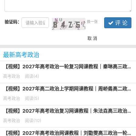
验证码：
换一张
评 论
取 消
最新高考政治
【视频】2027年高考政治一轮复习网课教程｜秦琳高三政治上学期暑假班视频教程
高考政治
阅读(4)
【视频】2027年高二政治上学期网课教程｜周峤矞高二政治暑假班视频教程
高考政治
阅读(5)
【视频】2027年高考政治复习网课教程｜朱法垚高三政治一轮复习暑假班视频教程
高考政治
阅读(10)
【视频】2027年高考政治网课教程｜刘勖雯高三政治一轮复习视频教程