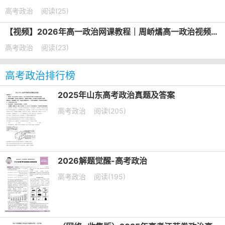
高考政治
阅读(25)
【视频】2026年高一政治网课教程｜周峤燏高一政治视频教程上学期暑秋班
高考政治
阅读(23)
高考政治排行榜
2025年山东高考政治真题及答案
高考政治
阅读(205)
2026解题觉醒-高考政治
高考政治
阅读(195)