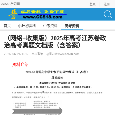
cc518学习网
登录
注册
首页
小升初资料
中考资料
高考资料
（网络+收集版）2025年高考江苏卷政
治高考真题文档版（含答案）
2025-06-25 15:12
高考政治
@学习网www.cc518.com
资料介绍