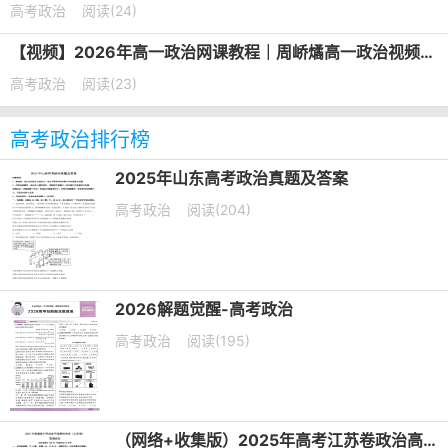
高考政治
阅读(24)
【视频】2026年高一政治网课教程｜周峤燏高一政治视频教程上学期暑秋班
高考政治
阅读(23)
高考政治排行榜
2025年山东高考政治真题及答案
高考政治
阅读(204)
2026解题觉醒-高考政治
高考政治
阅读(195)
（网络+收集版）2025年高考江苏卷政治高考真题文档版（含答案）