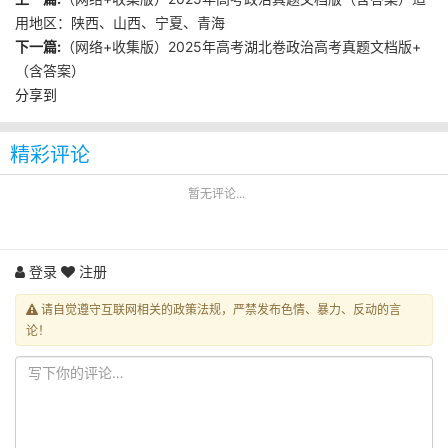
用地区：陕西、山西、宁夏、青海
下一篇:
（网络+收集版）2025年高考湖北卷政治高考真题文档版+
（含答案）
分享到
精彩评论
暂无评论...
登录
注册
请自觉遵守互联网相关的政策法规，严禁发布色情、暴力、反动的言
论！