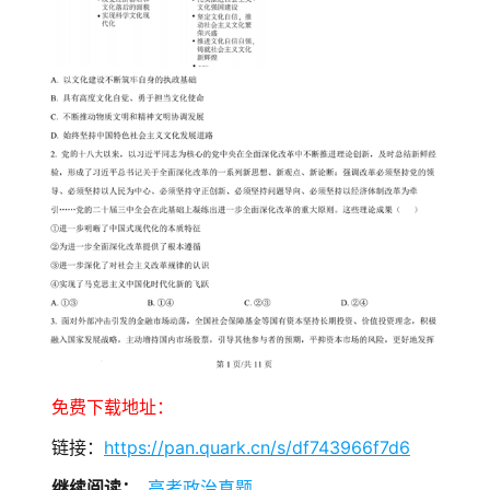
免费下载地址：
链接：
https://pan.quark.cn/s/df743966f7d6
继续阅读：
高考政治真题