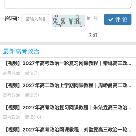
验证码：
换一张
评 论
取 消
最新高考政治
【视频】2027年高考政治一轮复习网课教程｜秦琳高三政治上学期暑假班视频教程
高考政治
阅读(2)
【视频】2027年高二政治上学期网课教程｜周峤矞高二政治暑假班视频教程
高考政治
阅读(5)
【视频】2027年高考政治复习网课教程｜朱法垚高三政治一轮复习暑假班视频教程
高考政治
阅读(10)
【视频】2027年高考政治网课教程｜刘勖雯高三政治一轮复习视频教程