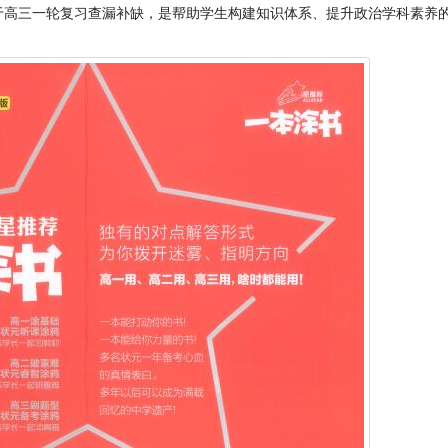
于高三一轮复习查漏补缺，是帮助学生构建知识体系、提升政治学科素养