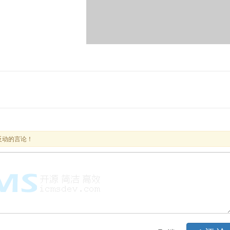
反动的言论！