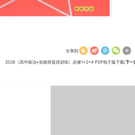
分享到
2026《高中政治•实验班提优训练》必修1+2+4 PDF电子版下载
:下一