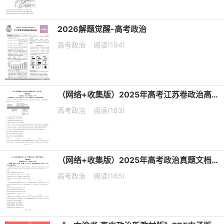
2026解题觉醒-高考政治
高考政治
阅读(194)
（网络+收集版）2025年高考江苏卷政治高考真题文档版（含答案）
高考政治
阅读(183)
（网络+收集版）2025年高考政治真题文档版（含答案）适用地区：陕西、山西、宁夏、青海
高考政治
阅读(165)