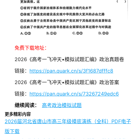
免费下载地址：
2026《高考一飞冲天•模拟试题汇编》政治真题卷
链接：
https://pan.quark.cn/s/3f1687dfffc8
2026《高考一飞冲天•模拟试题汇编》政治答案
链接：
https://pan.quark.cn/s/73267249edc6
继续阅读：
高考政治模拟试题
更多精彩内容
2026届河北省唐山市高三年级摸底演练（全科）PDF电子
版下载