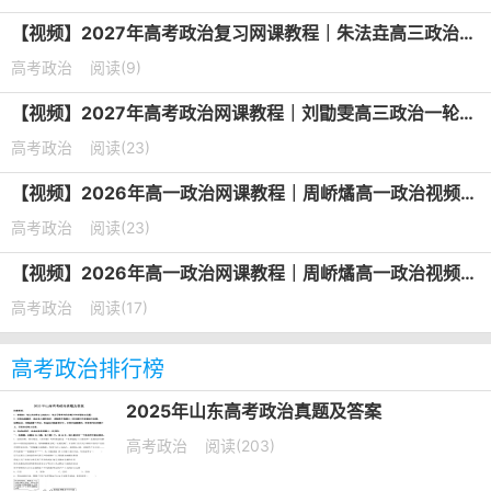
【视频】2027年高考政治复习网课教程｜朱法垚高三政治一轮复习暑假班视频教程
高考政治
阅读(9)
【视频】2027年高考政治网课教程｜刘勖雯高三政治一轮复习视频教程
高考政治
阅读(23)
【视频】2026年高一政治网课教程｜周峤燏高一政治视频教程上学期暑秋班
高考政治
阅读(23)
【视频】2026年高一政治网课教程｜周峤燏高一政治视频教程下学期寒春班
高考政治
阅读(17)
高考政治排行榜
2025年山东高考政治真题及答案
高考政治
阅读(203)