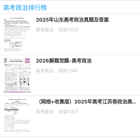
高考政治排行榜
2025年山东高考政治真题及答案
高考政治
阅读(203)
2026解题觉醒-高考政治
高考政治
阅读(194)
（网络+收集版）2025年高考江苏卷政治高考真题文档版（含答案）
高考政治
阅读(183)