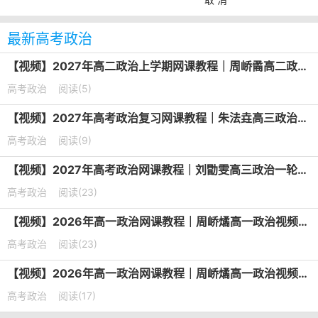
最新高考政治
【视频】2027年高二政治上学期网课教程｜周峤矞高二政治暑假班视频教程
高考政治
阅读(5)
【视频】2027年高考政治复习网课教程｜朱法垚高三政治一轮复习暑假班视频教程
高考政治
阅读(9)
【视频】2027年高考政治网课教程｜刘勖雯高三政治一轮复习视频教程
高考政治
阅读(23)
【视频】2026年高一政治网课教程｜周峤燏高一政治视频教程上学期暑秋班
高考政治
阅读(23)
【视频】2026年高一政治网课教程｜周峤燏高一政治视频教程下学期寒春班
高考政治
阅读(17)