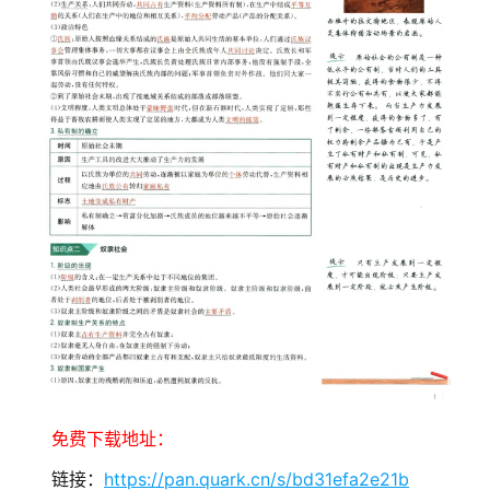
免费下载地址：
链接：
https://pan.quark.cn/s/bd31efa2e21b