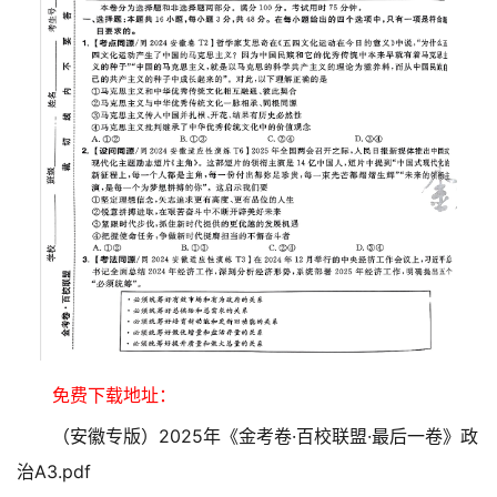
免费下载地址：
（安徽专版）2025年《金考卷·百校联盟·最后一卷》政
治A3.pdf