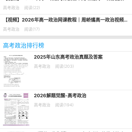
高考政治
阅读(22)
【视频】2026年高一政治网课教程｜周峤燏高一政治视频教程下学期寒春班
高考政治
阅读(17)
高考政治排行榜
2025年山东高考政治真题及答案
高考政治
阅读(203)
2026解题觉醒-高考政治
高考政治
阅读(194)