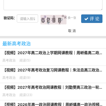
验证码：
换一张
评 论
取 消
最新高考政治
【视频】2027年高二政治上学期网课教程｜周峤矞高二政治暑假班视频教程
高考政治
阅读(5)
【视频】2027年高考政治复习网课教程｜朱法垚高三政治一轮复习暑假班视频教程
高考政治
阅读(9)
【视频】2027年高考政治网课教程｜刘勖雯高三政治一轮复习视频教程
高考政治
阅读(23)
【视频】2026年高一政治网课教程｜周峤燏高一政治视频教程上学期暑秋班