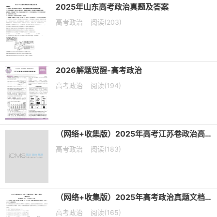
2025年山东高考政治真题及答案
高考政治
阅读(203)
2026解题觉醒-高考政治
高考政治
阅读(194)
（网络+收集版）2025年高考江苏卷政治高考真题文档版（含答案）
高考政治
阅读(183)
（网络+收集版）2025年高考政治真题文档版（含答案）适用地区：陕西、山西、宁夏、青海
高考政治
阅读(165)