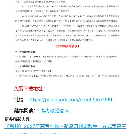
免费下载地址：
链接：
https://pan.quark.cn/s/ec562cb7195f
继续阅读：
高考政治复习
更多精彩内容
【视频】2027年高考生物一轮复习网课教程｜段瑞莹高三