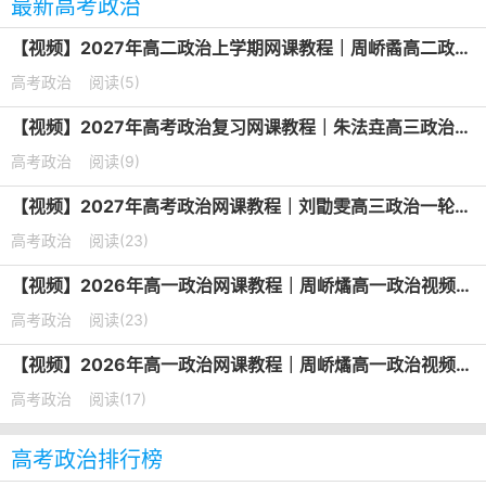
最新高考政治
【视频】2027年高二政治上学期网课教程｜周峤矞高二政治暑假班视频教程
高考政治
阅读(5)
【视频】2027年高考政治复习网课教程｜朱法垚高三政治一轮复习暑假班视频教程
高考政治
阅读(9)
【视频】2027年高考政治网课教程｜刘勖雯高三政治一轮复习视频教程
高考政治
阅读(23)
【视频】2026年高一政治网课教程｜周峤燏高一政治视频教程上学期暑秋班
高考政治
阅读(23)
【视频】2026年高一政治网课教程｜周峤燏高一政治视频教程下学期寒春班
高考政治
阅读(17)
高考政治排行榜