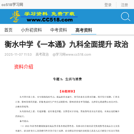
cc518学习网
登录
注册
首页
小升初资料
中考资料
高考资料
衡水中学《一本通》九科全面提升 政治
2025-11-07 11:53
高考政治
@学习网www.cc518.com
资料介绍