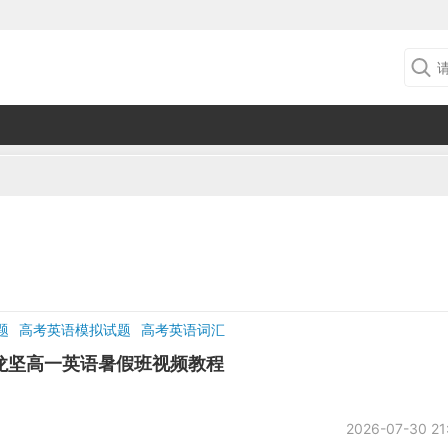
题
高考英语模拟试题
高考英语词汇
｜龙坚高一英语暑假班视频教程
2026-07-30 21