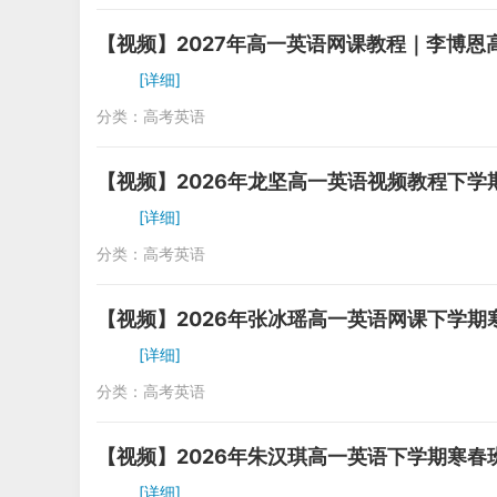
【视频】2027年高一英语网课教程｜李博恩
[详细]
分类：
高考英语
【视频】2026年龙坚高一英语视频教程下学
[详细]
分类：
高考英语
【视频】2026年张冰瑶高一英语网课下学期
[详细]
分类：
高考英语
【视频】2026年朱汉琪高一英语下学期寒春
[详细]