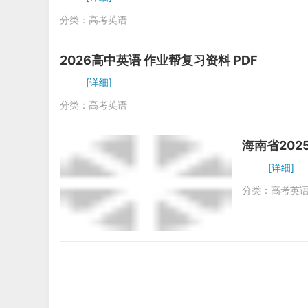
分类：
高考英语
2026高中英语 作业帮复习资料 PDF
[详细]
分类：
高考英语
海南省202
[详细]
分类：
高考英