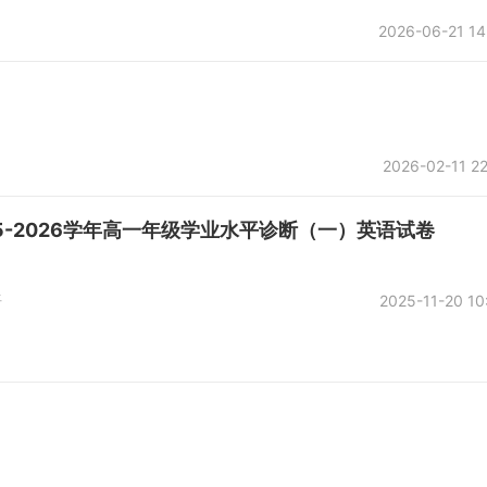
2026-06-21 14
2026-02-11 22
5-2026学年高一年级学业水平诊断（一）英语试卷
语
2025-11-20 10