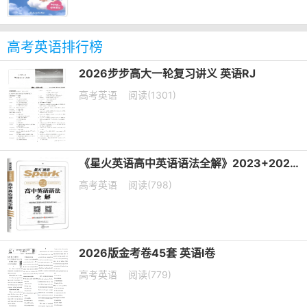
高考英语排行榜
2026步步高大一轮复习讲义 英语RJ
高考英语
阅读(1301)
《星火英语高中英语语法全解》2023+2025版 电子版下载打印
高考英语
阅读(798)
2026版金考卷45套 英语I卷
高考英语
阅读(779)