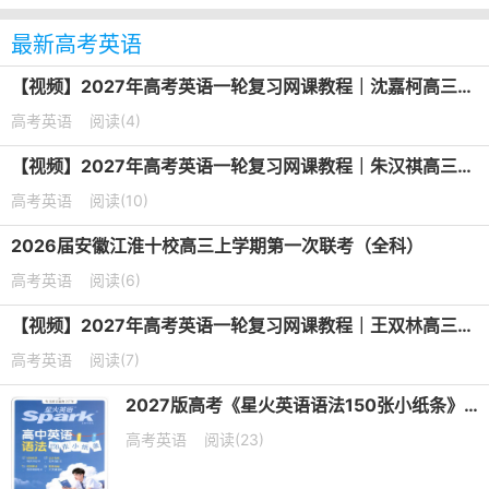
最新高考英语
【视频】2027年高考英语一轮复习网课教程｜沈嘉柯高三英语上学期暑假班视频教程
高考英语
阅读(4)
【视频】2027年高考英语一轮复习网课教程｜朱汉祺高三英语上学期暑假班视频教程
高考英语
阅读(10)
2026届安徽江淮十校高三上学期第一次联考（全科）
高考英语
阅读(6)
【视频】2027年高考英语一轮复习网课教程｜王双林高三英语上学期暑假班视频教程
高考英语
阅读(7)
2027版高考《星火英语语法150张小纸条》PDF电子版下载
高考英语
阅读(23)