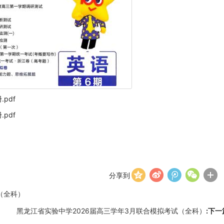
pdf
pdf
分享到
（全科）
黑龙江省实验中学2026届高三学年3月联合模拟考试（全科）
:下一