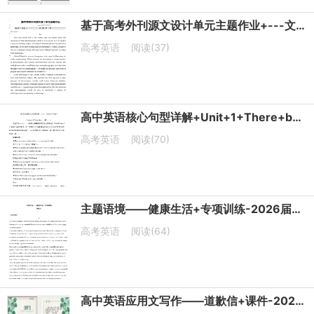
基于高考外刊源文设计单元主题作业+---文学与艺术+-2026届高三英语一轮复习专项
高考英语
阅读(37)
高中英语核心句型详解+Unit+1+There+be句型+清单+-2026届高三英语一轮复习专项
高考英语
阅读(70)
主题语境——健康生活+专项训练-2026届高三英语一轮复习
高考英语
阅读(64)
高中英语应用文写作——道歉信+课件-2026届高三英语一轮复习专项