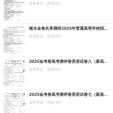
高考英语
阅读(82)
衡水金卷先享调研2025年普通高等学校招生全国统一考试模拟试题（一）英语（有听力）
高考英语
阅读(59)
2025金考卷高考测评卷英语试卷八（新高考）
高考英语
阅读(53)
2025金考卷高考测评卷英语试卷七（新高考）
高考英语
阅读(49)