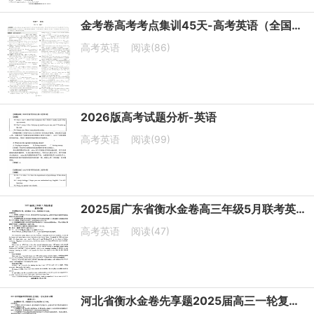
金考卷高考考点集训45天-高考英语（全国通用版）
高考英语
阅读(86)
2026版高考试题分析-英语
高考英语
阅读(99)
2025届广东省衡水金卷高三年级5月联考英语试题
高考英语
阅读(47)
河北省衡水金卷先享题2025届高三一轮复习夯基卷（二）英语