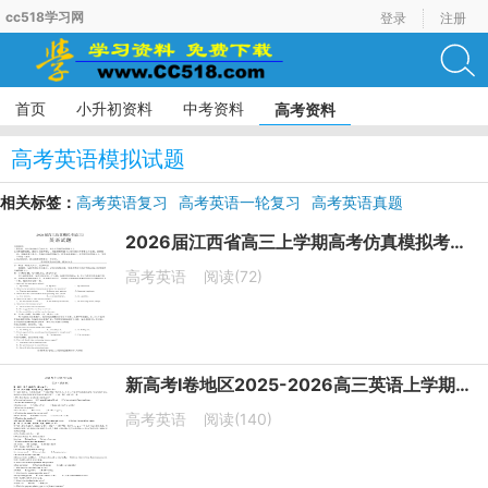
cc518学习网
登录
注册
首页
小升初资料
中考资料
高考资料
高考英语模拟试题
相关标签：
高考英语复习
高考英语一轮复习
高考英语真题
高考英语模拟试题
高考英语词汇
2026届江西省高三上学期高考仿真模拟考试（三）英语试题
高考英语
阅读(72)
新高考I卷地区2025-2026高三英语上学期期中模拟测试卷
高考英语
阅读(140)