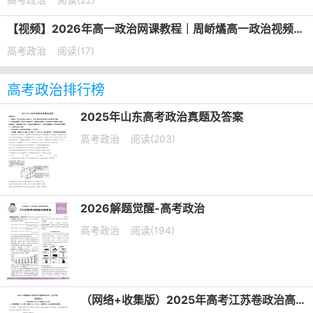
【视频】2026年高一政治网课教程｜周峤燏高一政治视频教程下学期寒春班
高考政治
阅读(17)
高考政治排行榜
2025年山东高考政治真题及答案
高考政治
阅读(203)
2026解题觉醒-高考政治
高考政治
阅读(194)
（网络+收集版）2025年高考江苏卷政治高考真题文档版（含答案）