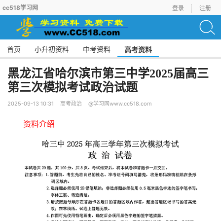
cc518学习网
登录
注册
首页
小升初资料
中考资料
高考资料
黑龙江省哈尔滨市第三中学2025届高三
第三次模拟考试政治试题
2025-09-13 10:31
高考政治
@学习网www.cc518.com
资料介绍