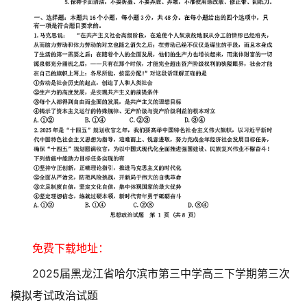
免费下载地址：
2025届黑龙江省哈尔滨市第三中学高三下学期第三次
模拟考试政治试题