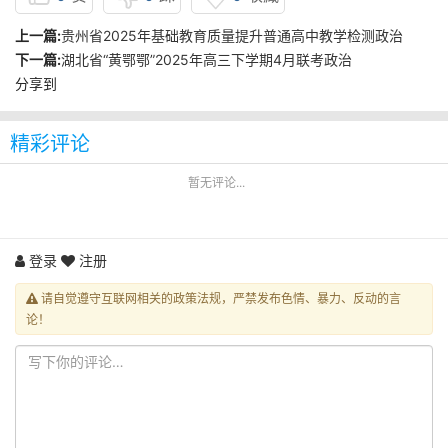
上一篇:
贵州省2025年基础教育质量提升普通高中教学检测政治
下一篇:
湖北省“黄鄂鄂”2025年高三下学期4月联考政治
分享到
精彩评论
暂无评论...
登录
注册
请自觉遵守互联网相关的政策法规，严禁发布色情、暴力、反动的言
论！