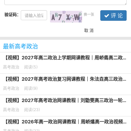
验证码：
换一张
评 论
取 消
最新高考政治
【视频】2027年高二政治上学期网课教程｜周峤矞高二政治暑假班视频教程
高考政治
阅读(5)
【视频】2027年高考政治复习网课教程｜朱法垚高三政治一轮复习暑假班视频教程
高考政治
阅读(9)
【视频】2027年高考政治网课教程｜刘勖雯高三政治一轮复习视频教程
高考政治
阅读(23)
【视频】2026年高一政治网课教程｜周峤燏高一政治视频教程上学期暑秋班
高考政治
阅读(22)