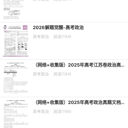
2026解题觉醒-高考政治
高考政治
阅读(194)
（网络+收集版）2025年高考江苏卷政治高考真题文档版（含答案）
高考政治
阅读(184)
（网络+收集版）2025年高考政治真题文档版（含答案）适用地区：陕西、山西、宁夏、青海
高考政治
阅读(166)