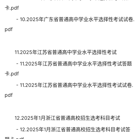
卡.pdf
- 10.2025年广东省普通高中学业水平选择性考试试卷.
pdf
11.2025年江苏省普通高中学业水平选择性考试
- 11.2025年江苏省普通高中学业水平选择性考试答题
卡.pdf
- 11.2025年江苏省普通高中学业水平选择性考试试卷.
pdf
12.2025年1月浙江省普通高校招生选考科目考试
- 12.2025年1月浙江省普通高校招生选考科目考试答