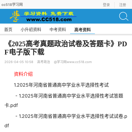
cc518学习网
登录
注册
首页
小升初资料
中考资料
高考资料
《2025高考真题政治试卷及答题卡》PD
F电子版下载
2026-04-05 10:58
高考政治
@学习网www.cc518.com
资料介绍
1.2025年河南省普通高中学业水平选择性考试
- 1.2025年河南省普通高中学业水平选择性考试答题
卡.pdf
- 1.2025年河南省普通高中学业水平选择性考试试卷.p
df