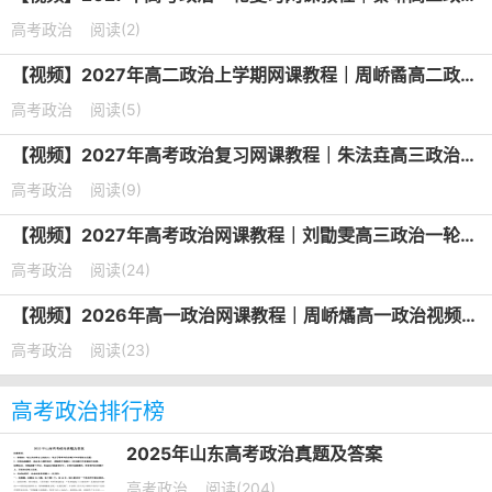
高考政治
阅读(2)
【视频】2027年高二政治上学期网课教程｜周峤矞高二政治暑假班视频教程
高考政治
阅读(5)
【视频】2027年高考政治复习网课教程｜朱法垚高三政治一轮复习暑假班视频教程
高考政治
阅读(9)
【视频】2027年高考政治网课教程｜刘勖雯高三政治一轮复习视频教程
高考政治
阅读(24)
【视频】2026年高一政治网课教程｜周峤燏高一政治视频教程上学期暑秋班
高考政治
阅读(23)
高考政治排行榜
2025年山东高考政治真题及答案
高考政治
阅读(204)