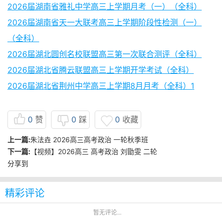
2026届湖南省雅礼中学高三上学期月考（一）（全科）
2026届湖南省天一大联考高三上学期阶段性检测（一）
（全科）
2026届湖北圆创名校联盟高三第一次联合测评（全科）
2026届湖北省腾云联盟高三上学期开学考试（全科）
2026届湖北省荆州中学高三上学期8月月考（全科）1
0
赞
0
踩
0
收藏
上一篇:
朱法垚 2026高三高考政治 一轮秋季班
下一篇:
【视频】2026高三 高考政治 刘勖雯 二轮
分享到
精彩评论
暂无评论...