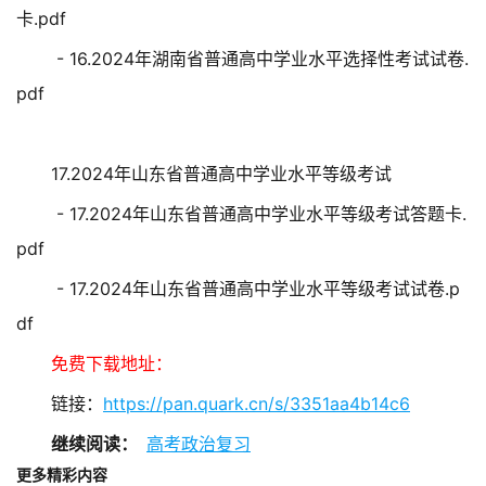
卡.pdf
- 16.2024年湖南省普通高中学业水平选择性考试试卷.
pdf
17.2024年山东省普通高中学业水平等级考试
- 17.2024年山东省普通高中学业水平等级考试答题卡.
pdf
- 17.2024年山东省普通高中学业水平等级考试试卷.p
df
免费下载地址：
链接：
https://pan.quark.cn/s/3351aa4b14c6
继续阅读：
高考政治复习
更多精彩内容