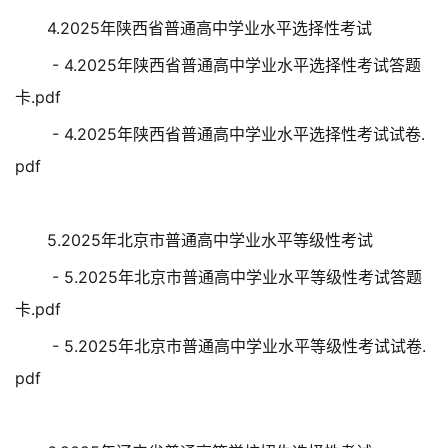
4.2025年陕西省普通高中学业水平选择性考试
- 4.2025年陕西省普通高中学业水平选择性考试答题
卡.pdf
- 4.2025年陕西省普通高中学业水平选择性考试试卷.
pdf
5.2025年北京市普通高中学业水平等级性考试
- 5.2025年北京市普通高中学业水平等级性考试答题
卡.pdf
- 5.2025年北京市普通高中学业水平等级性考试试卷.
pdf