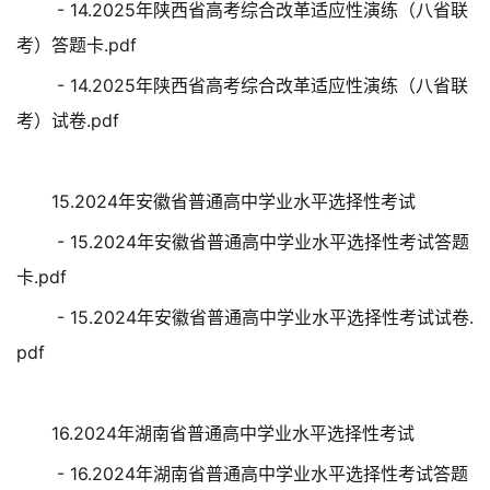
- 14.2025年陕西省高考综合改革适应性演练（八省联
考）答题卡.pdf
- 14.2025年陕西省高考综合改革适应性演练（八省联
考）试卷.pdf
15.2024年安徽省普通高中学业水平选择性考试
- 15.2024年安徽省普通高中学业水平选择性考试答题
卡.pdf
- 15.2024年安徽省普通高中学业水平选择性考试试卷.
pdf
16.2024年湖南省普通高中学业水平选择性考试
- 16.2024年湖南省普通高中学业水平选择性考试答题