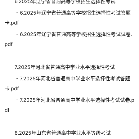
6.2025年辽宁省普通高等学校招生选择性考试
- 6.2025年辽宁省普通高等学校招生选择性考试答题
卡.pdf
- 6.2025年辽宁省普通高等学校招生选择性考试试卷.
pdf
7.2025年河北省普通高中学业水平选择性考试
- 7.2025年河北省普通高中学业水平选择性考试答题
卡.pdf
- 7.2025年河北省普通高中学业水平选择性考试试卷.p
df
8.2025年山东省普通高中学业水平等级考试