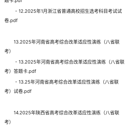
题卡.pdf
- 12.2025年1月浙江省普通高校招生选考科目考试试
卷.pdf
13.2025年河南省高考综合改革适应性演练（八省联
考）
- 13.2025年河南省高考综合改革适应性演练（八省联
考）答题卡.pdf
- 13.25年河南省高考综合改革适应性演练（八省联
考）试卷.pdf
14.2025年陕西省高考综合改革适应性演练（八省联
考）