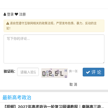
登录
注册
请自觉遵守互联网相关的政策法规，严禁发布色情、暴力、反动的言
论！
验证码：
换一张
评 论
取 消
最新高考政治
【视频】2027年高考政治一轮复习网课教程｜秦琳高三政治上学期暑假班视频教程