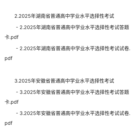
2.2025年湖南省普通高中学业水平选择性考试
- 2.2025年湖南省普通高中学业水平选择性考试答题
卡.pdf
- 2.2025年湖南省普通高中学业水平选择性考试试卷.
pdf
3.2025年安徽省普通高中学业水平选择性考试
- 3.2025年安徽省普通高中学业水平选择性考试答题
卡.pdf
- 3.2025年安徽省普通高中学业水平选择性考试试卷.
pdf