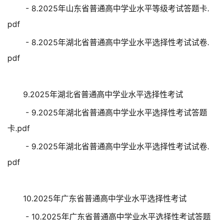
- 8.2025年山东省普通高中学业水平等级考试答题卡.
pdf
- 8.2025年湖北省普通高中学业水平选择性考试试卷.
pdf
9.2025年湖北省普通高中学业水平选择性考试
- 9.2025年湖北省普通高中学业水平选择性考试答题
卡.pdf
- 9.2025年湖北省普通高中学业水平选择性考试试卷.
pdf
10.2025年广东省普通高中学业水平选择性考试
- 10.2025年广东省普通高中学业水平选择性考试答题