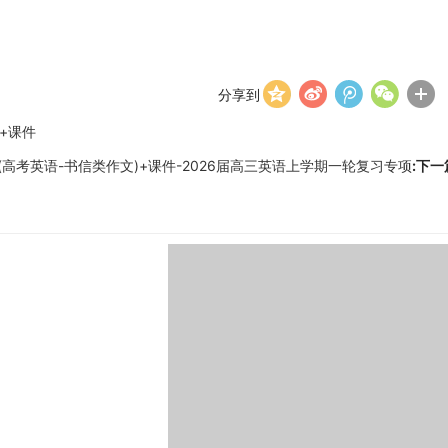
分享到
+课件
(高考英语-书信类作文)+课件-2026届高三英语上学期一轮复习专项
:下一