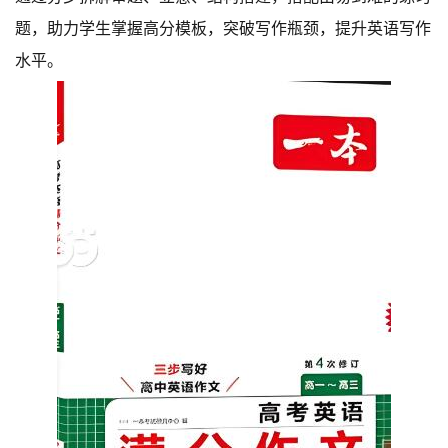
题，助力学生掌握高分模板，突破写作瓶颈，提升英语写作
水平。