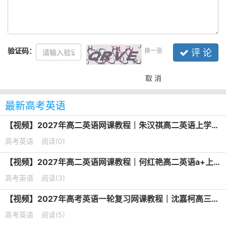
验证码：
换一张
评 论
取 消
最新高考英语
【视频】2027年高二英语网课教程｜朱汉祺高二英语上学期暑假班视频教程
高考英语
阅读(0)
【视频】2027年高二英语网课教程｜何红艳高二英语a+上学期暑假班视频教程
高考英语
阅读(3)
【视频】2027年高考英语一轮复习网课教程｜沈嘉柯高三英语上学期暑假班视频教程
高考英语
阅读(5)