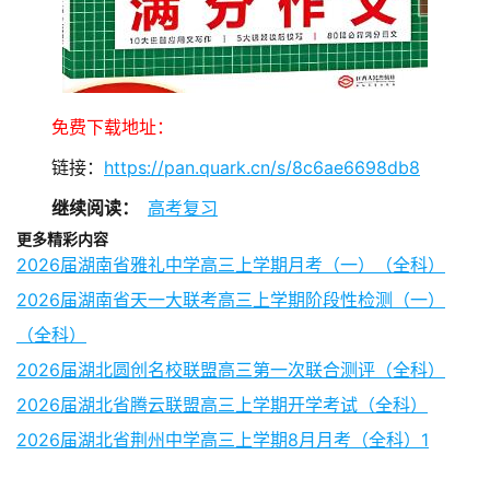
免费下载地址：
链接：
https://pan.quark.cn/s/8c6ae6698db8
继续阅读：
高考复习
更多精彩内容
2026届湖南省雅礼中学高三上学期月考（一）（全科）
2026届湖南省天一大联考高三上学期阶段性检测（一）
（全科）
2026届湖北圆创名校联盟高三第一次联合测评（全科）
2026届湖北省腾云联盟高三上学期开学考试（全科）
2026届湖北省荆州中学高三上学期8月月考（全科）1