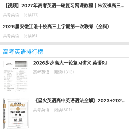
【视频】2027年高考英语一轮复习网课教程｜朱汉祺高三英语上学期暑假班视频教程
高考英语
阅读(11)
2026届安徽江淮十校高三上学期第一次联考（全科）
高考英语
阅读(6)
高考英语排行榜
2026步步高大一轮复习讲义 英语RJ
高考英语
阅读(1313)
《星火英语高中英语语法全解》2023+2025版 电子版下载打印
高考英语
阅读(801)