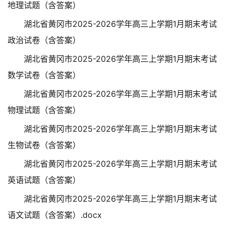
地理试题（含答案）
湖北省黄冈市2025-2026学年高三上学期1月期末考试
政治试卷（含答案）
湖北省黄冈市2025-2026学年高三上学期1月期末考试
数学试卷（含答案）
湖北省黄冈市2025-2026学年高三上学期1月期末考试
物理试题（含答案）
湖北省黄冈市2025-2026学年高三上学期1月期末考试
生物试卷（含答案）
湖北省黄冈市2025-2026学年高三上学期1月期末考试
英语试题（含答案）
湖北省黄冈市2025-2026学年高三上学期1月期末考试
语文试题（含答案）.docx