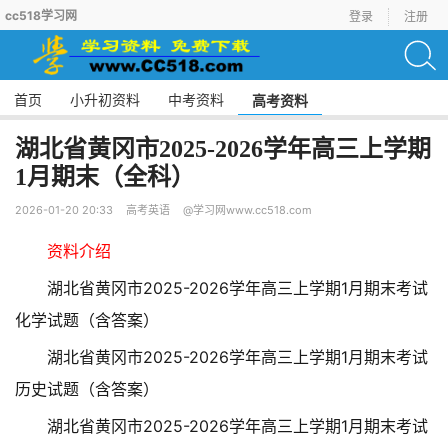
cc518学习网
登录
注册
首页
小升初资料
中考资料
高考资料
湖北省黄冈市2025-2026学年高三上学期
1月期末（全科）
2026-01-20 20:33
高考英语
@学习网www.cc518.com
资料介绍
湖北省黄冈市2025-2026学年高三上学期1月期末考试
化学试题（含答案）
湖北省黄冈市2025-2026学年高三上学期1月期末考试
历史试题（含答案）
湖北省黄冈市2025-2026学年高三上学期1月期末考试