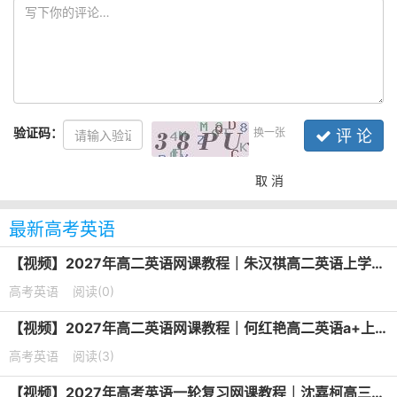
验证码：
换一张
评 论
取 消
最新高考英语
【视频】2027年高二英语网课教程｜朱汉祺高二英语上学期暑假班视频教程
高考英语
阅读(0)
【视频】2027年高二英语网课教程｜何红艳高二英语a+上学期暑假班视频教程
高考英语
阅读(3)
【视频】2027年高考英语一轮复习网课教程｜沈嘉柯高三英语上学期暑假班视频教程