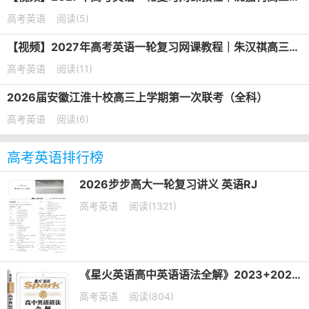
高考英语
阅读(5)
【视频】2027年高考英语一轮复习网课教程｜朱汉祺高三英语上学期暑假班视频教程
高考英语
阅读(11)
2026届安徽江淮十校高三上学期第一次联考（全科）
高考英语
阅读(6)
高考英语排行榜
2026步步高大一轮复习讲义 英语RJ
高考英语
阅读(1321)
《星火英语高中英语语法全解》2023+2025版 电子版下载打印
高考英语
阅读(804)