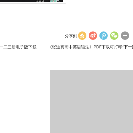
分享到
一二三册电子版下载
《张道真高中英语语法》PDF下载可打印
:下一