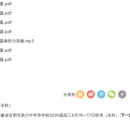
.pdf
.pdf
.pdf
.pdf
题卷听力音频.mp3
.pdf
.pdf
分享到
（全科）
安徽省合肥市第六中学等学校2026届高三4月16—17日联考（全科）
:下一