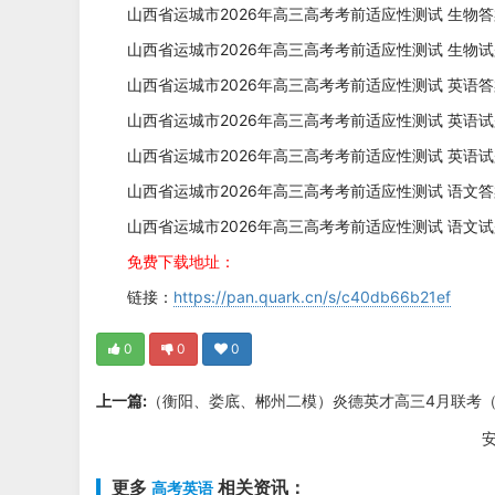
山西省运城市2026年高三高考考前适应性测试 生物答案
山西省运城市2026年高三高考考前适应性测试 生物试题
山西省运城市2026年高三高考考前适应性测试 英语答案
山西省运城市2026年高三高考考前适应性测试 英语试题
山西省运城市2026年高三高考考前适应性测试 英语试
山西省运城市2026年高三高考考前适应性测试 语文答案
山西省运城市2026年高三高考考前适应性测试 语文试题
免费下载地址：
链接：
https://pan.quark.cn/s/c40db66b21ef
0
0
0
上一篇:
（衡阳、娄底、郴州二模）炎德英才高三4月联考
更多
相关资讯：
高考英语