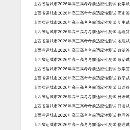
山西省运城市2026年高三高考考前适应性测试 化学试题
山西省运城市2026年高三高考考前适应性测试 历史答案
山西省运城市2026年高三高考考前适应性测试 历史试题
山西省运城市2026年高三高考考前适应性测试 地理答案
山西省运城市2026年高三高考考前适应性测试 地理试题
山西省运城市2026年高三高考考前适应性测试 政治答案
山西省运城市2026年高三高考考前适应性测试 政治试题
山西省运城市2026年高三高考考前适应性测试 数学答案
山西省运城市2026年高三高考考前适应性测试 数学试题
山西省运城市2026年高三高考考前适应性测试 日语答案
山西省运城市2026年高三高考考前适应性测试 日语试卷
山西省运城市2026年高三高考考前适应性测试 日语试
山西省运城市2026年高三高考考前适应性测试 物理答案
山西省运城市2026年高三高考考前适应性测试 物理试题