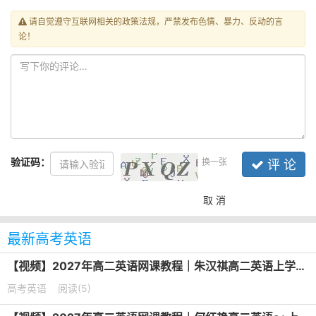
请自觉遵守互联网相关的政策法规，严禁发布色情、暴力、反动的言
论！
验证码：
换一张
评 论
取 消
最新高考英语
【视频】2027年高二英语网课教程｜朱汉祺高二英语上学期暑假班视频教程
高考英语
阅读(5)