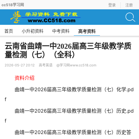
cc518学习网
登录
注册
首页
小升初资料
中考资料
高考资料
云南省曲靖一中2026届高三年级教学质
量检测（七）（全科）
2026-05-27 20:12
高考英语
@学习网www.cc518.com
资料介绍
曲靖一中2026届高三年级教学质量检测（七）化学.pd
f
曲靖一中2026届高三年级教学质量检测（七）历史.pd
f
曲靖一中2026届高三年级教学质量检测（七）历史答