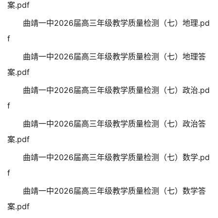
案.pdf
曲靖一中2026届高三年级教学质量检测（七）地理.pd
f
曲靖一中2026届高三年级教学质量检测（七）地理答
案.pdf
曲靖一中2026届高三年级教学质量检测（七）政治.pd
f
曲靖一中2026届高三年级教学质量检测（七）政治答
案.pdf
曲靖一中2026届高三年级教学质量检测（七）数学.pd
f
曲靖一中2026届高三年级教学质量检测（七）数学答
案.pdf