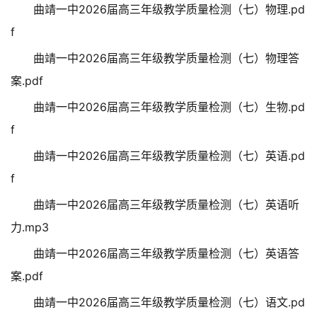
曲靖一中2026届高三年级教学质量检测（七）物理.pd
f
曲靖一中2026届高三年级教学质量检测（七）物理答
案.pdf
曲靖一中2026届高三年级教学质量检测（七）生物.pd
f
曲靖一中2026届高三年级教学质量检测（七）英语.pd
f
曲靖一中2026届高三年级教学质量检测（七）英语听
力.mp3
曲靖一中2026届高三年级教学质量检测（七）英语答
案.pdf
曲靖一中2026届高三年级教学质量检测（七）语文.pd