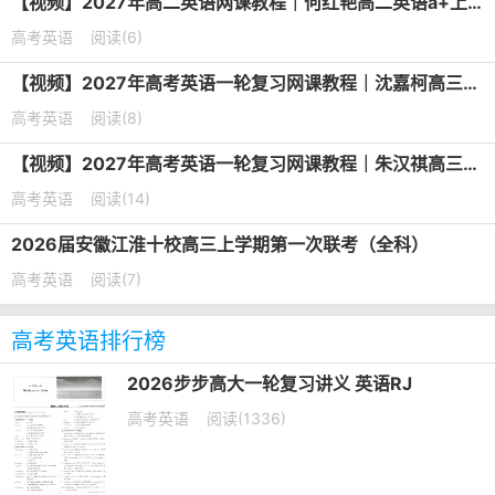
【视频】2027年高二英语网课教程｜何红艳高二英语a+上学期暑假班视频教程
高考英语
阅读(6)
【视频】2027年高考英语一轮复习网课教程｜沈嘉柯高三英语上学期暑假班视频教程
高考英语
阅读(8)
【视频】2027年高考英语一轮复习网课教程｜朱汉祺高三英语上学期暑假班视频教程
高考英语
阅读(14)
2026届安徽江淮十校高三上学期第一次联考（全科）
高考英语
阅读(7)
高考英语排行榜
2026步步高大一轮复习讲义 英语RJ
高考英语
阅读(1336)