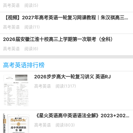
高考英语
阅读(5)
【视频】2027年高考英语一轮复习网课教程｜朱汉祺高三英语上学期暑假班视频教程
高考英语
阅读(11)
2026届安徽江淮十校高三上学期第一次联考（全科）
高考英语
阅读(6)
高考英语排行榜
2026步步高大一轮复习讲义 英语RJ
高考英语
阅读(1317)
《星火英语高中英语语法全解》2023+2025版 电子版下载打印
高考英语
阅读(803)