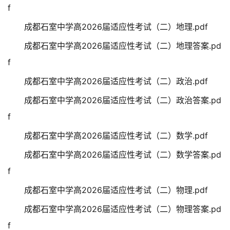
f
成都石室中学高2026届适应性考试（二）地理.pdf
成都石室中学高2026届适应性考试（二）地理答案.pd
f
成都石室中学高2026届适应性考试（二）政治.pdf
成都石室中学高2026届适应性考试（二）政治答案.pd
f
成都石室中学高2026届适应性考试（二）数学.pdf
成都石室中学高2026届适应性考试（二）数学答案.pd
f
成都石室中学高2026届适应性考试（二）物理.pdf
成都石室中学高2026届适应性考试（二）物理答案.pd
f