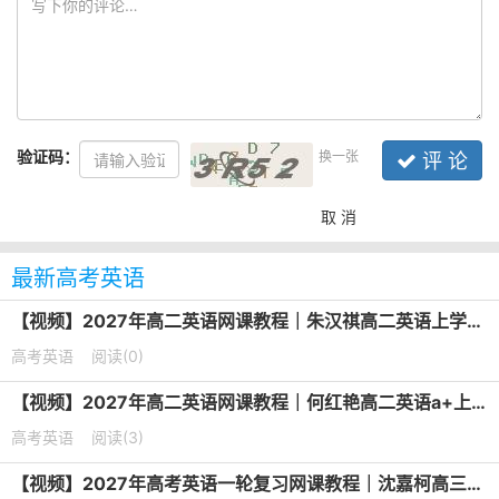
验证码：
换一张
评 论
取 消
最新高考英语
【视频】2027年高二英语网课教程｜朱汉祺高二英语上学期暑假班视频教程
高考英语
阅读(0)
【视频】2027年高二英语网课教程｜何红艳高二英语a+上学期暑假班视频教程
高考英语
阅读(3)
【视频】2027年高考英语一轮复习网课教程｜沈嘉柯高三英语上学期暑假班视频教程