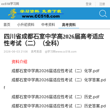
cc518学习网
登录
注册
首页
小升初资料
中考资料
高考资料
四川省成都石室中学高2026届高考适应
性考试（二）（全科）
2026-06-03 21:06
高考英语
@学习网www.cc518.com
资料介绍
成都石室中学高2026届适应性考试（二）化学.pdf
成都石室中学高2026届适应性考试（二）化学答案.pd
f
成都石室中学高2026届适应性考试（二）历史.pdf
成都石室中学高2026届适应性考试（二）历史答案.pd