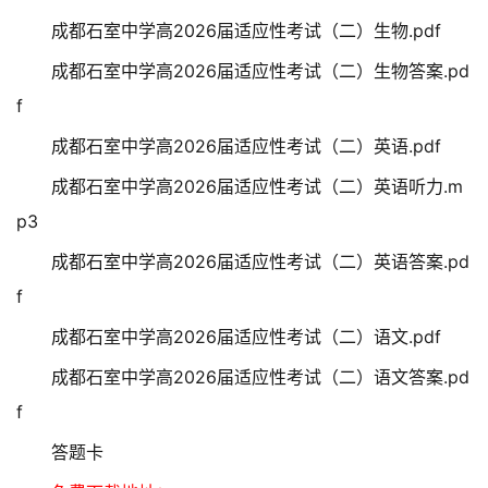
成都石室中学高2026届适应性考试（二）生物.pdf
成都石室中学高2026届适应性考试（二）生物答案.pd
f
成都石室中学高2026届适应性考试（二）英语.pdf
成都石室中学高2026届适应性考试（二）英语听力.m
p3
成都石室中学高2026届适应性考试（二）英语答案.pd
f
成都石室中学高2026届适应性考试（二）语文.pdf
成都石室中学高2026届适应性考试（二）语文答案.pd
f
答题卡