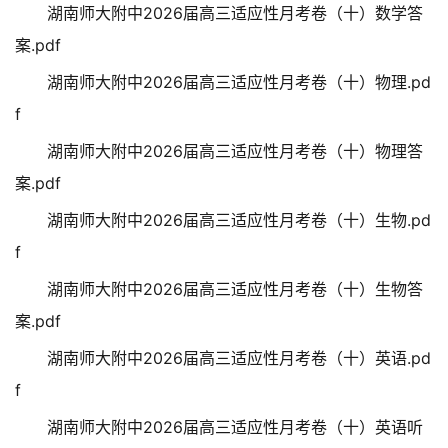
湖南师大附中2026届高三适应性月考卷（十）数学答
案.pdf
湖南师大附中2026届高三适应性月考卷（十）物理.pd
f
湖南师大附中2026届高三适应性月考卷（十）物理答
案.pdf
湖南师大附中2026届高三适应性月考卷（十）生物.pd
f
湖南师大附中2026届高三适应性月考卷（十）生物答
案.pdf
湖南师大附中2026届高三适应性月考卷（十）英语.pd
f
湖南师大附中2026届高三适应性月考卷（十）英语听