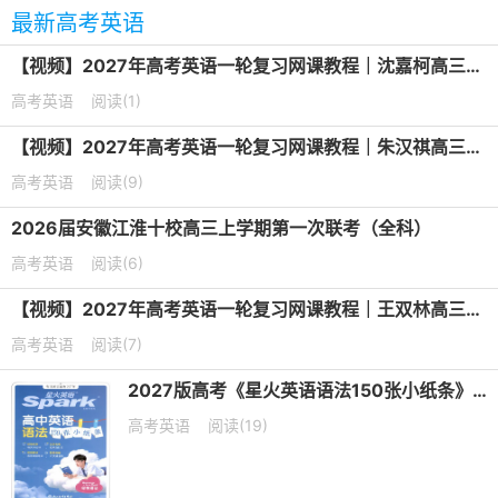
最新高考英语
【视频】2027年高考英语一轮复习网课教程｜沈嘉柯高三英语上学期暑假班视频教程
高考英语
阅读(1)
【视频】2027年高考英语一轮复习网课教程｜朱汉祺高三英语上学期暑假班视频教程
高考英语
阅读(9)
2026届安徽江淮十校高三上学期第一次联考（全科）
高考英语
阅读(6)
【视频】2027年高考英语一轮复习网课教程｜王双林高三英语上学期暑假班视频教程
高考英语
阅读(7)
2027版高考《星火英语语法150张小纸条》PDF电子版下载
高考英语
阅读(19)