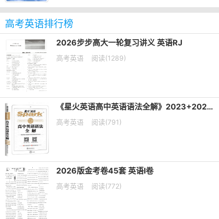
高考英语排行榜
2026步步高大一轮复习讲义 英语RJ
高考英语
阅读(1289)
《星火英语高中英语语法全解》2023+2025版 电子版下载打印
高考英语
阅读(791)
2026版金考卷45套 英语I卷
高考英语
阅读(772)