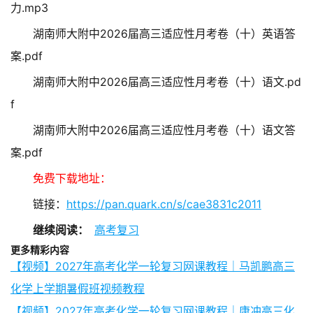
力.mp3
湖南师大附中2026届高三适应性月考卷（十）英语答
案.pdf
湖南师大附中2026届高三适应性月考卷（十）语文.pd
f
湖南师大附中2026届高三适应性月考卷（十）语文答
案.pdf
免费下载地址：
链接：
https://pan.quark.cn/s/cae3831c2011
继续阅读：
高考复习
更多精彩内容
【视频】2027年高考化学一轮复习网课教程｜马凯鹏高三
化学上学期暑假班视频教程
【视频】2027年高考化学一轮复习网课教程｜康冲高三化