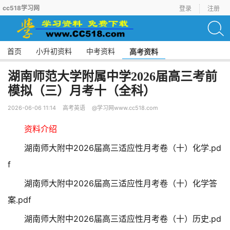
cc518学习网
登录
注册
首页
小升初资料
中考资料
高考资料
湖南师范大学附属中学2026届高三考前
模拟（三）月考十（全科）
2026-06-06 11:14
高考英语
@学习网www.cc518.com
资料介绍
湖南师大附中2026届高三适应性月考卷（十）化学.pd
f
湖南师大附中2026届高三适应性月考卷（十）化学答
案.pdf
湖南师大附中2026届高三适应性月考卷（十）历史.pd