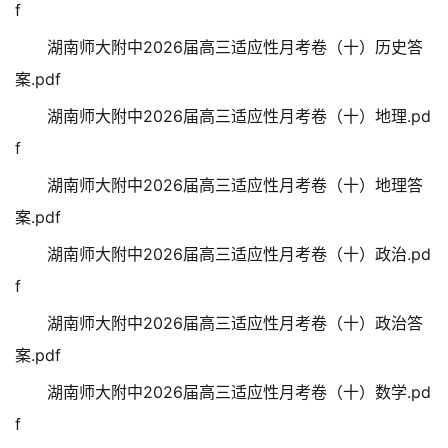
f
湖南师大附中2026届高三适应性月考卷（十）历史答
案.pdf
湖南师大附中2026届高三适应性月考卷（十）地理.pd
f
湖南师大附中2026届高三适应性月考卷（十）地理答
案.pdf
湖南师大附中2026届高三适应性月考卷（十）政治.pd
f
湖南师大附中2026届高三适应性月考卷（十）政治答
案.pdf
湖南师大附中2026届高三适应性月考卷（十）数学.pd
f