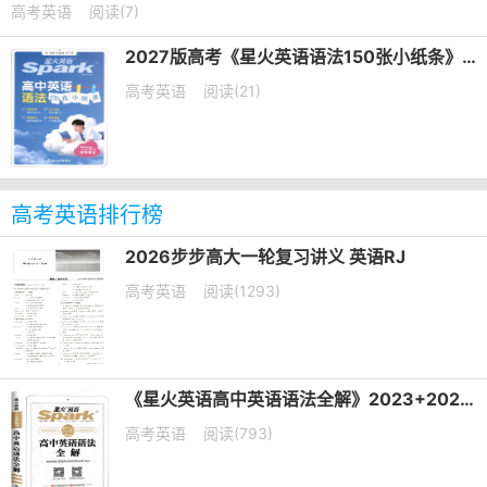
高考英语
阅读(7)
2027版高考《星火英语语法150张小纸条》PDF电子版下载
高考英语
阅读(21)
高考英语排行榜
2026步步高大一轮复习讲义 英语RJ
高考英语
阅读(1293)
《星火英语高中英语语法全解》2023+2025版 电子版下载打印
高考英语
阅读(793)