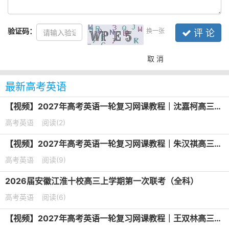
验证码：
换一张
评 论
取 消
最新高考英语
【视频】2027年高考英语一轮复习网课教程｜沈嘉柯高三英语上学期暑假班视频教程
高考英语
阅读(2)
【视频】2027年高考英语一轮复习网课教程｜朱汉祺高三英语上学期暑假班视频教程
高考英语
阅读(9)
2026届安徽江淮十校高三上学期第一次联考（全科）
高考英语
阅读(6)
【视频】2027年高考英语一轮复习网课教程｜王双林高三英语上学期暑假班视频教程