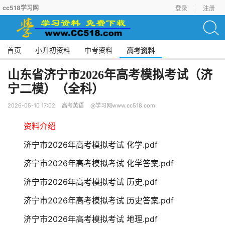
cc518学习网
登录
注册
首页
小升初资料
中考资料
高考资料
山东省济宁市2026年高考模拟考试（济
宁二模）（全科）
2026-05-10 17:02
高考英语
@学习网www.cc518.com
资料介绍
济宁市2026年高考模拟考试 化学.pdf
济宁市2026年高考模拟考试 化学答案.pdf
济宁市2026年高考模拟考试 历史.pdf
济宁市2026年高考模拟考试 历史答案.pdf
济宁市2026年高考模拟考试 地理.pdf