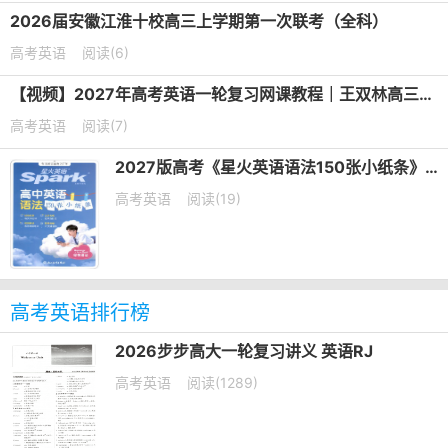
2026届安徽江淮十校高三上学期第一次联考（全科）
高考英语
阅读(6)
【视频】2027年高考英语一轮复习网课教程｜王双林高三英语上学期暑假班视频教程
高考英语
阅读(7)
2027版高考《星火英语语法150张小纸条》PDF电子版下载
高考英语
阅读(19)
高考英语排行榜
2026步步高大一轮复习讲义 英语RJ
高考英语
阅读(1289)