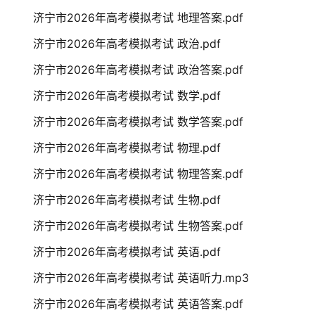
济宁市2026年高考模拟考试 地理答案.pdf
济宁市2026年高考模拟考试 政治.pdf
济宁市2026年高考模拟考试 政治答案.pdf
济宁市2026年高考模拟考试 数学.pdf
济宁市2026年高考模拟考试 数学答案.pdf
济宁市2026年高考模拟考试 物理.pdf
济宁市2026年高考模拟考试 物理答案.pdf
济宁市2026年高考模拟考试 生物.pdf
济宁市2026年高考模拟考试 生物答案.pdf
济宁市2026年高考模拟考试 英语.pdf
济宁市2026年高考模拟考试 英语听力.mp3
济宁市2026年高考模拟考试 英语答案.pdf