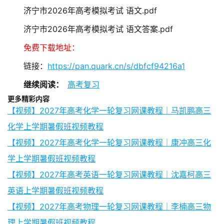
济宁市2026年高考模拟考试 语文.pdf
济宁市2026年高考模拟考试 语文答案.pdf
免费下载地址：
链接：
https://pan.quark.cn/s/dbfcf94216a1
继续阅读：
高考复习
更多精彩内容
【视频】2027年高考化学一轮复习网课教程｜马凯鹏高三
化学上学期暑假班视频教程
【视频】2027年高考化学一轮复习网课教程｜康冲高三化
学上学期暑假班视频教程
【视频】2027年高考英语一轮复习网课教程｜沈嘉柯高三
英语上学期暑假班视频教程
【视频】2027年高考物理一轮复习网课教程｜李楠高三物
理上学期暑假班视频教程