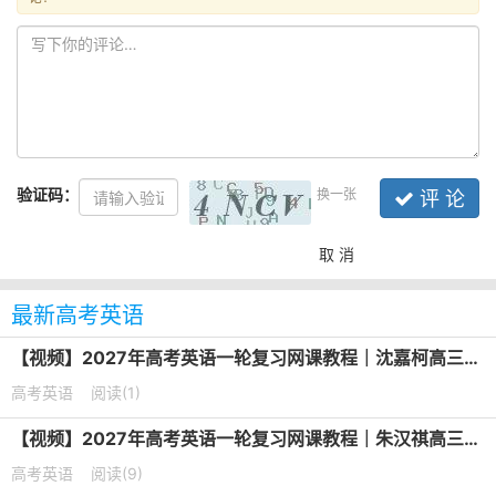
验证码：
换一张
评 论
取 消
最新高考英语
【视频】2027年高考英语一轮复习网课教程｜沈嘉柯高三英语上学期暑假班视频教程
高考英语
阅读(1)
【视频】2027年高考英语一轮复习网课教程｜朱汉祺高三英语上学期暑假班视频教程
高考英语
阅读(9)